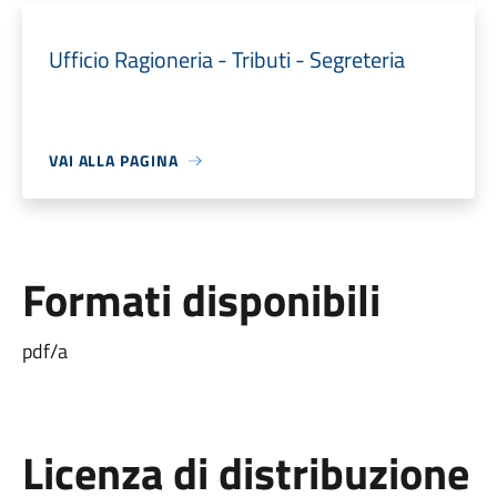
Ufficio Ragioneria - Tributi - Segreteria
VAI ALLA PAGINA
Formati disponibili
pdf/a
Licenza di distribuzione