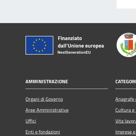
AMMINISTRAZIONE
CATEGORI
Organi di Governo
Anagrafe e
Aree Amministrative
Cultura e
Uffici
Vita lavor
Enti e fondazioni
Imprese 