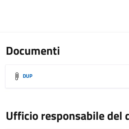
Documenti
DUP
Ufficio responsabile de