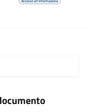
Accesso all'informazione
l documento