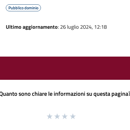
Pubblico dominio
Ultimo aggiornamento
: 26 luglio 2024, 12:18
Quanto sono chiare le informazioni su questa pagina