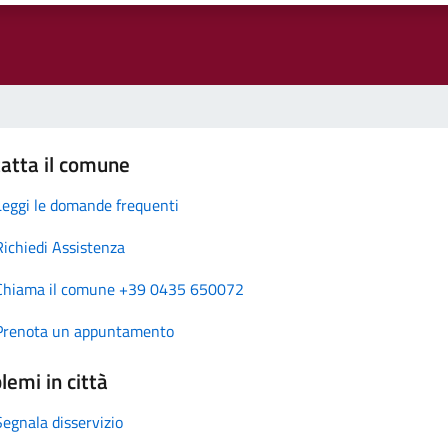
atta il comune
Leggi le domande frequenti
Richiedi Assistenza
Chiama il comune +39 0435 650072
Prenota un appuntamento
lemi in città
Segnala disservizio