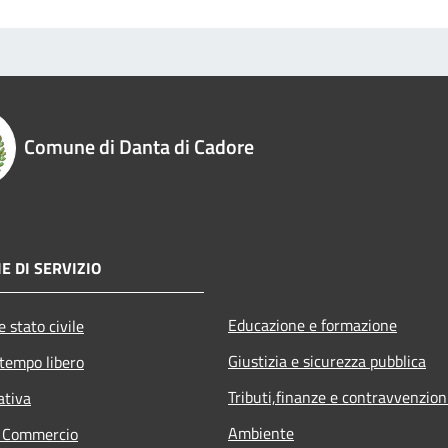
Comune di Danta di Cadore
E DI SERVIZIO
Educazione e formazione
 stato civile
Giustizia e sicurezza pubblica
 tempo libero
Tributi,finanze e contravvenzion
ativa
Ambiente
e Commercio