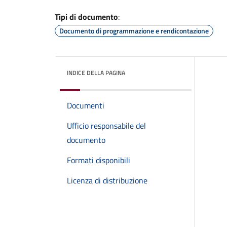
Tipi di documento
:
Documento di programmazione e rendicontazione
INDICE DELLA PAGINA
Documenti
Ufficio responsabile del
documento
Formati disponibili
Licenza di distribuzione