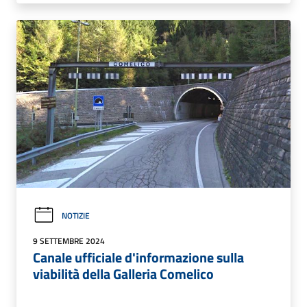
NOTIZIE
9 SETTEMBRE 2024
Canale ufficiale d'informazione sulla
viabilità della Galleria Comelico