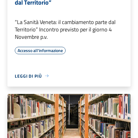
dal Territorio”
“La Sanità Veneta: il cambiamento parte dal
Territorio” Incontro previsto per il giorno 4
Novembre p.v.
Accesso all'informazione
LEGGI DI PIÙ