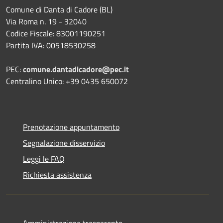
Comune di Danta di Cadore (BL)
Via Roma n. 19 - 32040
Codice Fiscale: 83001190251
Partita IVA: 00518530258
PEC:
comune.dantadicadore@pec.it
Centralino Unico: +39 0435 650072
Prenotazione appuntamento
Segnalazione disservizio
Leggi le FAQ
Richiesta assistenza