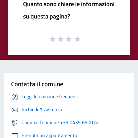
Quanto sono chiare le informazioni
su questa pagina?
Contatta il comune
Leggi le domande frequenti
Richiedi Assistenza
Chiama il comune +39 0435 650072
Prenota un appuntamento