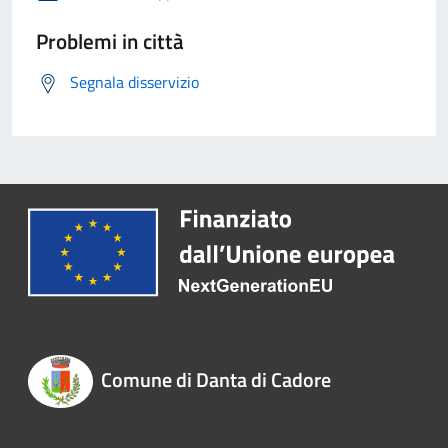
Problemi in città
Segnala disservizio
Comune di Danta di Cadore