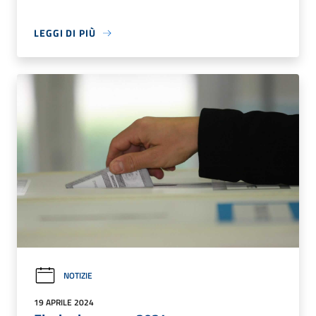
LEGGI DI PIÙ
NOTIZIE
19 APRILE 2024