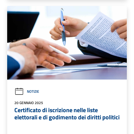
NOTIZIE
20 GENNAIO 2025
Certificato di iscrizione nelle liste
elettorali e di godimento dei diritti politici