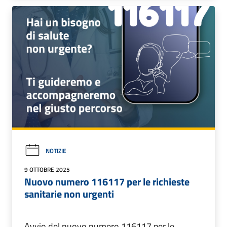
NOTIZIE
9 OTTOBRE 2025
Nuovo numero 116117 per le richieste
sanitarie non urgenti
Avvio del nuovo numero 116117 per le