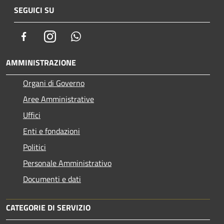
SEGUICI SU
Facebook
Instagram
Whatsapp
AMMINISTRAZIONE
Organi di Governo
Aree Amministrative
Uffici
Enti e fondazioni
Politici
Personale Amministrativo
Documenti e dati
CATEGORIE DI SERVIZIO