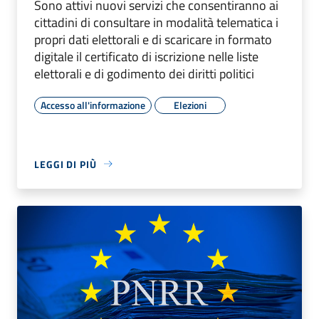
Sono attivi nuovi servizi che consentiranno ai
cittadini di consultare in modalità telematica i
propri dati elettorali e di scaricare in formato
digitale il certificato di iscrizione nelle liste
elettorali e di godimento dei diritti politici
Accesso all'informazione
Elezioni
LEGGI DI PIÙ