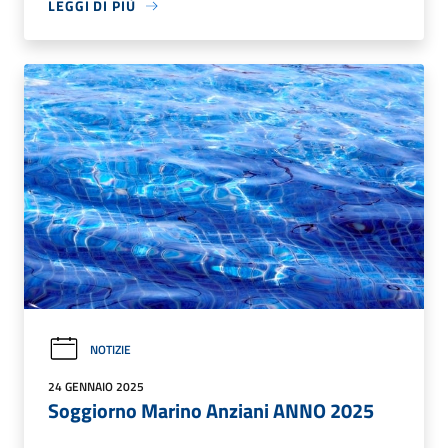
LEGGI DI PIÙ
NOTIZIE
24 GENNAIO 2025
Soggiorno Marino Anziani ANNO 2025