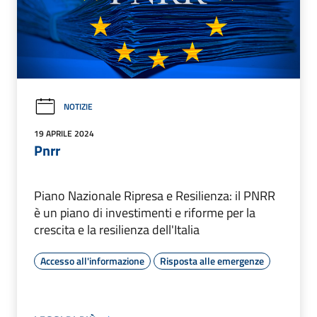
NOTIZIE
19 APRILE 2024
Pnrr
Piano Nazionale Ripresa e Resilienza: il PNRR
è un piano di investimenti e riforme per la
crescita e la resilienza dell'Italia
Accesso all'informazione
Risposta alle emergenze