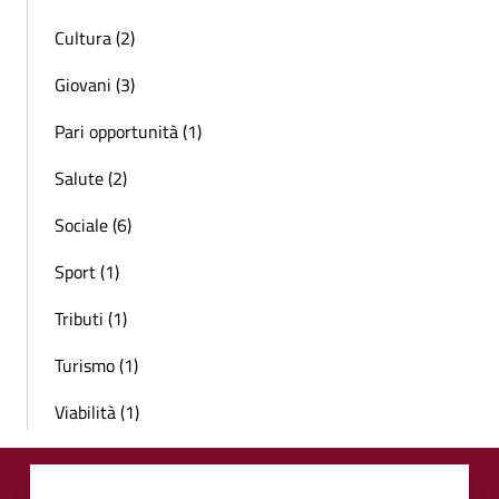
Cultura (2)
Giovani (3)
Pari opportunità (1)
Salute (2)
Sociale (6)
Sport (1)
Tributi (1)
Turismo (1)
Viabilità (1)