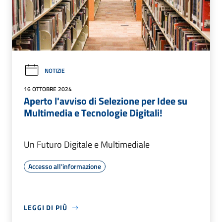
NOTIZIE
16 OTTOBRE 2024
Aperto l'avviso di Selezione per Idee su
Multimedia e Tecnologie Digitali!
Un Futuro Digitale e Multimediale
Accesso all'informazione
LEGGI DI PIÙ