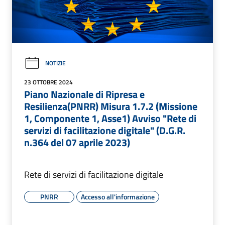
NOTIZIE
23 OTTOBRE 2024
Piano Nazionale di Ripresa e
Resilienza(PNRR) Misura 1.7.2 (Missione
1, Componente 1, Asse1) Avviso "Rete di
servizi di facilitazione digitale" (D.G.R.
n.364 del 07 aprile 2023)
Rete di servizi di facilitazione digitale
PNRR
Accesso all'informazione