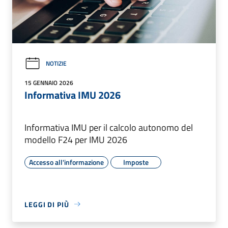
NOTIZIE
15 GENNAIO 2026
Informativa IMU 2026
Informativa IMU per il calcolo autonomo del
modello F24 per IMU 2026
Accesso all'informazione
Imposte
LEGGI DI PIÙ