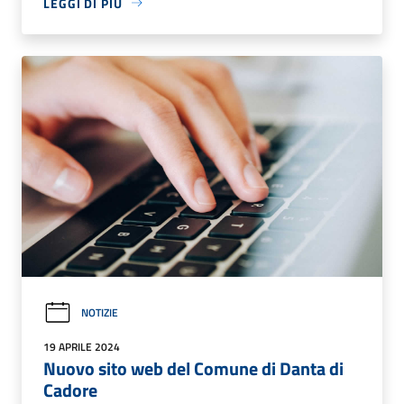
LEGGI DI PIÙ
NOTIZIE
19 APRILE 2024
Nuovo sito web del Comune di Danta di
Cadore