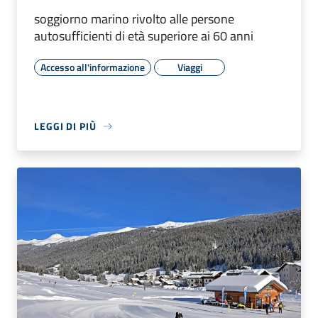
soggiorno marino rivolto alle persone
autosufficienti di età superiore ai 60 anni
Accesso all'informazione
Viaggi
LEGGI DI PIÙ