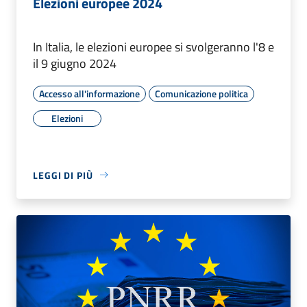
Elezioni europee 2024
In Italia, le elezioni europee si svolgeranno l'8 e
il 9 giugno 2024
Accesso all'informazione
Comunicazione politica
Elezioni
LEGGI DI PIÙ