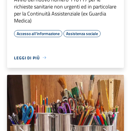
richieste sanitarie non urgenti ed in particolare
per la Continuità Assistenziale (ex Guardia
Medica)
Accesso all'informazione
Assistenza sociale
LEGGI DI PIÙ