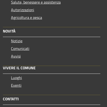
Salute, benessere e assistenza
Autorizzazioni
Agricoltura e pesca
NOVITÀ
Notizie
Comunicati
Avvisi
VIVERE IL COMUNE
Luoghi
Eventi
CONTATTI