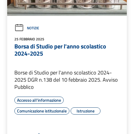
NOTIZIE
25 FEBBRAIO 2025
Borsa di Studio per l'anno scolastico
2024-2025
Borse di Studio per l'anno scolastico 2024-
2025 DGR n.138 del 10 febbraio 2025. Avviso
Pubblico
Accesso all'informazione
Comunicazione istituzionale
Istruzione