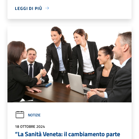
LEGGI DI PIÙ
NOTIZIE
18 OTTOBRE 2024
“La Sanità Veneta: il cambiamento parte