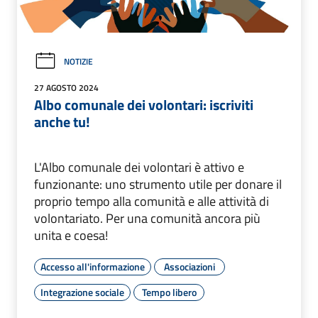
NOTIZIE
27 AGOSTO 2024
Albo comunale dei volontari: iscriviti
anche tu!
L'Albo comunale dei volontari è attivo e
funzionante: uno strumento utile per donare il
proprio tempo alla comunità e alle attività di
volontariato. Per una comunità ancora più
unita e coesa!
Accesso all'informazione
Associazioni
Integrazione sociale
Tempo libero