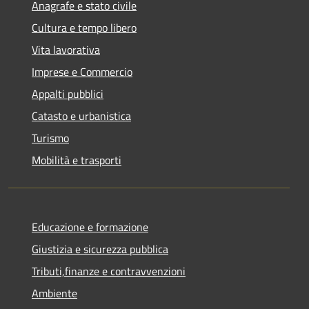
Anagrafe e stato civile
Cultura e tempo libero
Vita lavorativa
Imprese e Commercio
Appalti pubblici
Catasto e urbanistica
Turismo
Mobilità e trasporti
Educazione e formazione
Giustizia e sicurezza pubblica
Tributi,finanze e contravvenzioni
Ambiente