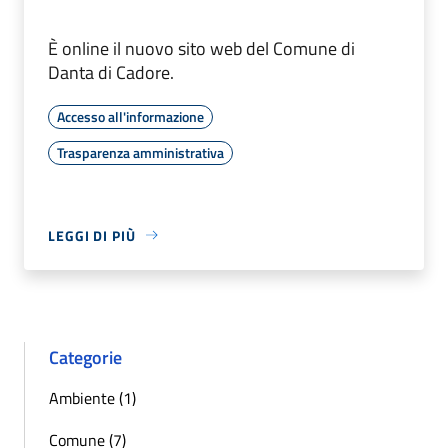
È online il nuovo sito web del Comune di
Danta di Cadore.
Accesso all'informazione
Trasparenza amministrativa
LEGGI DI PIÙ
Categorie
Ambiente (1)
Comune (7)