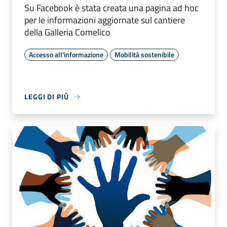
Su Facebook è stata creata una pagina ad hoc
per le informazioni aggiornate sul cantiere
della Galleria Comelico
Accesso all'informazione
Mobilità sostenibile
LEGGI DI PIÙ