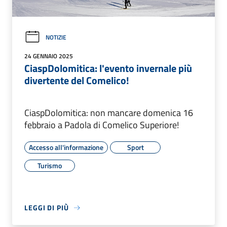
NOTIZIE
24 GENNAIO 2025
CiaspDolomitica: l'evento invernale più
divertente del Comelico!
CiaspDolomitica: non mancare domenica 16
febbraio a Padola di Comelico Superiore!
Accesso all'informazione
Sport
Turismo
LEGGI DI PIÙ