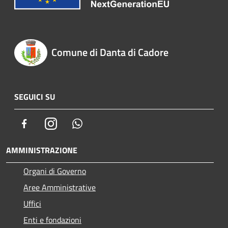
Comune di Danta di Cadore
SEGUICI SU
Facebook
Instagram
Whatsapp
AMMINISTRAZIONE
Organi di Governo
Aree Amministrative
Uffici
Enti e fondazioni