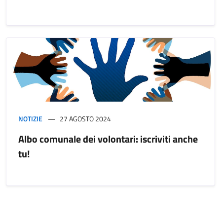
NOTIZIE
27 AGOSTO 2024
Albo comunale dei volontari: iscriviti anche
tu!