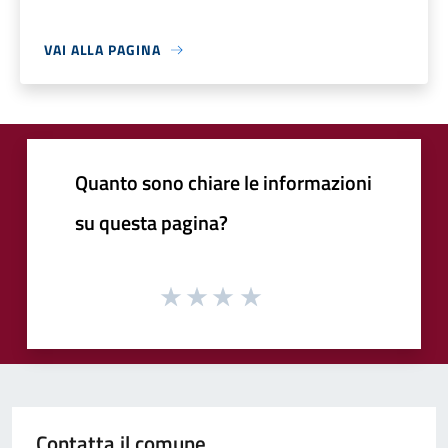
VAI ALLA PAGINA
Quanto sono chiare le informazioni
su questa pagina?
Contatta il comune