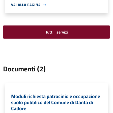
VAI ALLA PAGINA
Tutti i servizi
Documenti (2)
Moduli richiesta patrocinio e occupazione
suolo pubblico del Comune di Danta di
Cadore