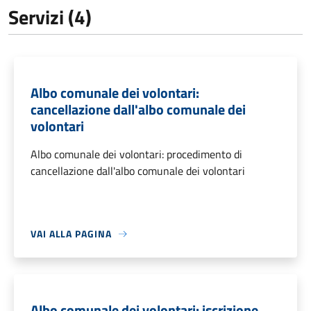
Servizi (4)
Albo comunale dei volontari:
cancellazione dall'albo comunale dei
volontari
Albo comunale dei volontari: procedimento di
cancellazione dall'albo comunale dei volontari
VAI ALLA PAGINA
Albo comunale dei volontari: iscrizione