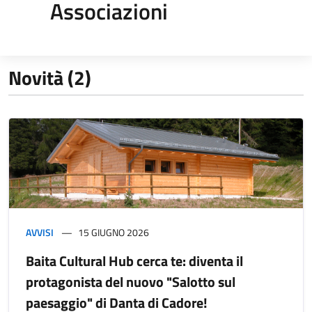
Associazioni
Novità (2)
AVVISI
15 GIUGNO 2026
Baita Cultural Hub cerca te: diventa il
protagonista del nuovo "Salotto sul
paesaggio" di Danta di Cadore!