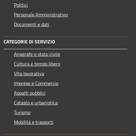
Politici
Personale Amministrativo
Documenti e dati
CATEGORIE DI SERVIZIO
Anagrafe e stato civile
Cultura e tempo libero
Vita lavorativa
Imprese e Commercio
Appalti pubblici
Catasto e urbanistica
Turismo
Mobilità e trasporti