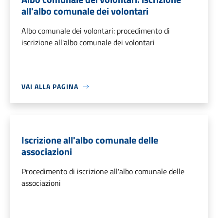
all'albo comunale dei volontari
Albo comunale dei volontari: procedimento di
iscrizione all'albo comunale dei volontari
VAI ALLA PAGINA
Iscrizione all'albo comunale delle
associazioni
Procedimento di iscrizione all'albo comunale delle
associazioni