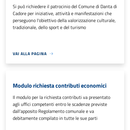
Si può richiedere il patrocinio del Comune di Danta di
Cadore per iniziative, attività e manifestazioni che
perseguono l'obiettivo della valorizzazione culturale,
tradizionale, dello sport e del turismo
VAI ALLA PAGINA
Modulo richiesta contributi economici
Il modulo per la richiesta contributi va presentato
agli uffici competenti entro le scadenze previste
dall'apposito Regolamento comunale e va
debitamente compilato in tutte le sue parti