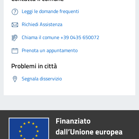
Leggi le domande frequenti
Richiedi Assistenza
Chiama il comune +39 0435 650072
Prenota un appuntamento
Problemi in città
Segnala disservizio