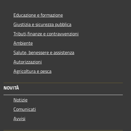
Educazione e formazione
Giustizia e sicurezza pubblica
Tributi,finanze e contravvenzioni
Ambiente
Salute, benessere e assistenza
Autorizzazioni
Agricoltura e pesca
NOVITÀ
Notizie
Comunicati
Avvisi