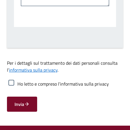
Per i dettagli sul trattamento dei dati personali consulta
l’
informativa sulla privacy
.
Ho letto e compreso l’informativa sulla privacy
Invia