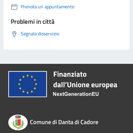
Prenota un appuntamento
Problemi in città
Segnala disservizio
Comune di Danta di Cadore