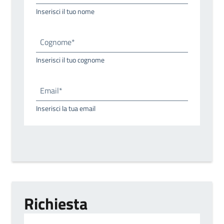
Inserisci il tuo nome
Cognome*
Inserisci il tuo cognome
Email*
Inserisci la tua email
Richiesta