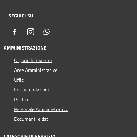
SEGUICI SU
Facebook
Instagram
Whatsapp
AMMINISTRAZIONE
Organi di Governo
Aree Amministrative
Uffici
Enti e fondazioni
Politici
Personale Amministrativo
Documenti e dati
CATEGORIE DI SERVIZIO