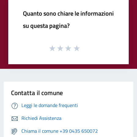
Quanto sono chiare le informazioni
su questa pagina?
Contatta il comune
Leggi le domande frequenti
Richiedi Assistenza
Chiama il comune +39 0435 650072