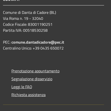
Comune di Danta di Cadore (BL)
Via Roma n. 19 - 32040
Codice Fiscale: 83001190251
Partita IVA: 00518530258
PEC:
comune.dantadicadore@pec.it
Centralino Unico: +39 0435 650072
Prenotazione appuntamento
Segnalazione disservizio
Leggi le FAQ
Richiesta assistenza