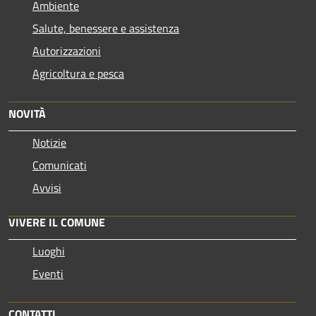
Ambiente
Salute, benessere e assistenza
Autorizzazioni
Agricoltura e pesca
NOVITÀ
Notizie
Comunicati
Avvisi
VIVERE IL COMUNE
Luoghi
Eventi
CONTATTI