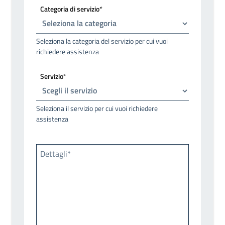
Categoria di servizio*
Seleziona la categoria del servizio per cui vuoi
richiedere assistenza
Servizio*
Seleziona il servizio per cui vuoi richiedere
assistenza
Dettagli*