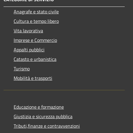
Anagrafe e stato civile
Cultura e tempo libero
Vita lavorativa
Imprese e Commercio
Appalti pubblici
Catasto e urbanistica
Turismo
Mobilità e trasporti
Educazione e formazione
Giustizia e sicurezza pubblica
Tributi,finanze e contravvenzioni