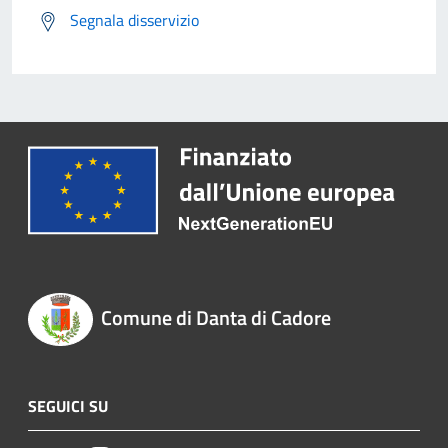
Segnala disservizio
Comune di Danta di Cadore
SEGUICI SU