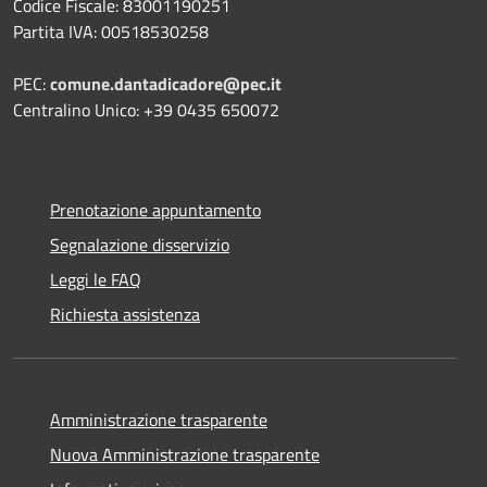
Codice Fiscale: 83001190251
Partita IVA: 00518530258
PEC:
comune.dantadicadore@pec.it
Centralino Unico: +39 0435 650072
Prenotazione appuntamento
Segnalazione disservizio
Leggi le FAQ
Richiesta assistenza
Amministrazione trasparente
Nuova Amministrazione trasparente