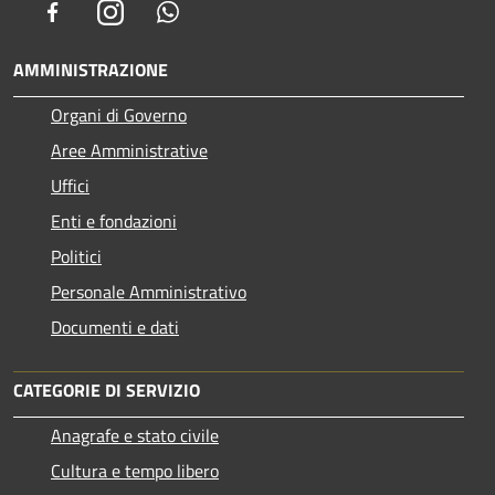
Facebook
Instagram
Whatsapp
AMMINISTRAZIONE
Organi di Governo
Aree Amministrative
Uffici
Enti e fondazioni
Politici
Personale Amministrativo
Documenti e dati
CATEGORIE DI SERVIZIO
Anagrafe e stato civile
Cultura e tempo libero