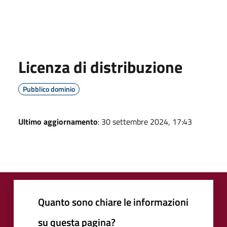
Licenza di distribuzione
Pubblico dominio
Ultimo aggiornamento
: 30 settembre 2024, 17:43
Quanto sono chiare le informazioni
su questa pagina?