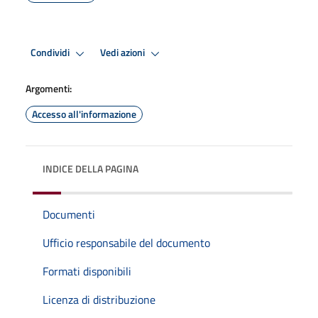
Condividi
Vedi azioni
Argomenti:
Accesso all'informazione
INDICE DELLA PAGINA
Documenti
Ufficio responsabile del documento
Formati disponibili
Licenza di distribuzione