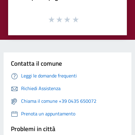
Contatta il comune
Leggi le domande frequenti
Richiedi Assistenza
Chiama il comune +39 0435 650072
Prenota un appuntamento
Problemi in città