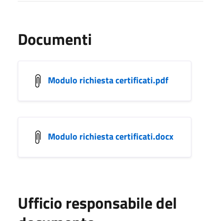
Documenti
Modulo richiesta certificati.pdf
Modulo richiesta certificati.docx
Ufficio responsabile del