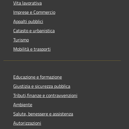
Vita lavorativa
Imprese e Commercio
Appalti pubblici
Catasto e urbanistica
Turismo
Mobilità e trasporti
Educazione e formazione
Giustizia e sicurezza pubblica
Tributi,finanze e contravvenzioni
Ambiente
Salute, benessere e assistenza
Autorizzazioni