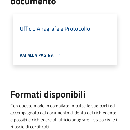
documento
Ufficio Anagrafe e Protocollo
VAI ALLA PAGINA
Formati disponibili
Con questo modello compilato in tutte le sue parti ed
accompagnato dal documento d'identà del richiedente
è possibile richiedere all'ufficio anagrafe - stato civile il
rilascio di certificati.