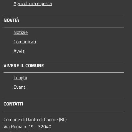
Agricoltura e pesca
NOVITÀ
Notizie
Comunicati
Avvisi
VIVERE IL COMUNE
Luoghi
Eventi
CONTATTI
Comune di Danta di Cadore (BL)
Via Roma n. 19 - 32040