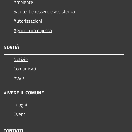
Ambiente
Salute, benessere e assistenza
Autorizzazioni
Agricoltura e pesca
NOVITÀ
Notizie
Comunicati
Avvisi
VIVERE IL COMUNE
Luoghi
Eventi
CONTATTI