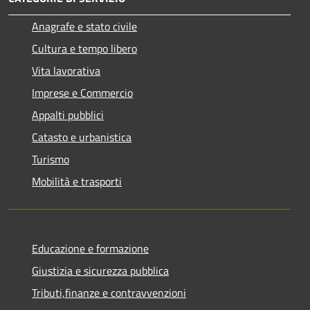
Anagrafe e stato civile
Cultura e tempo libero
Vita lavorativa
Imprese e Commercio
Appalti pubblici
Catasto e urbanistica
Turismo
Mobilità e trasporti
Educazione e formazione
Giustizia e sicurezza pubblica
Tributi,finanze e contravvenzioni