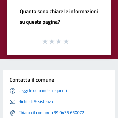
Quanto sono chiare le informazioni
su questa pagina?
Contatta il comune
Leggi le domande frequenti
Richiedi Assistenza
Chiama il comune +39 0435 650072