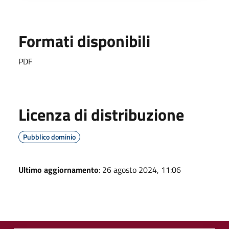
Formati disponibili
PDF
Licenza di distribuzione
Pubblico dominio
Ultimo aggiornamento
: 26 agosto 2024, 11:06