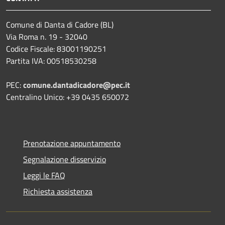
Comune di Danta di Cadore (BL)
Via Roma n. 19 - 32040
Codice Fiscale: 83001190251
Partita IVA: 00518530258
PEC:
comune.dantadicadore@pec.it
Centralino Unico: +39 0435 650072
Prenotazione appuntamento
Segnalazione disservizio
Leggi le FAQ
Richiesta assistenza