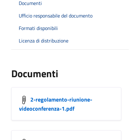
Documenti
Ufficio responsabile del documento
Formati disponibili
Licenza di distribuzione
Documenti
2-regolamento-riunione-
videoconferenza-1.pdf