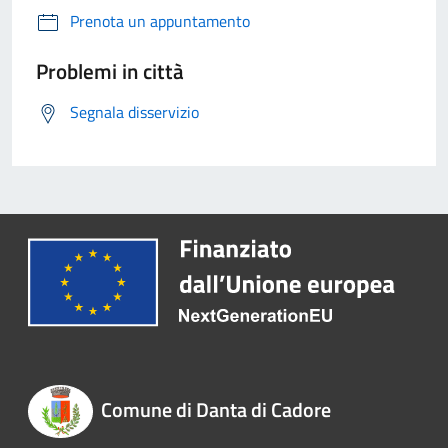
Prenota un appuntamento
Problemi in città
Segnala disservizio
Comune di Danta di Cadore