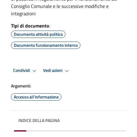
Consiglio Comunale e le successive modifiche e
integrazioni
Tipi di documento
:
Documento attività politica
Documento funzionamento interno
Condividi
Vedi azioni
Argomenti:
Accesso all'informazione
INDICE DELLA PAGINA