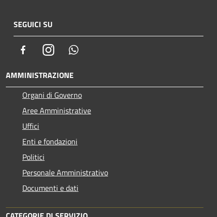
SEGUICI SU
Facebook
Instagram
Whatsapp
AMMINISTRAZIONE
Organi di Governo
Aree Amministrative
Uffici
Enti e fondazioni
Politici
Personale Amministrativo
Documenti e dati
CATEGORIE DI SERVIZIO