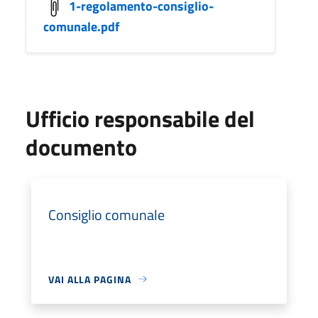
1-regolamento-consiglio-
comunale.pdf
Ufficio responsabile del
documento
Consiglio comunale
VAI ALLA PAGINA