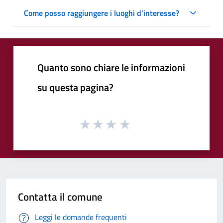
Come posso raggiungere i luoghi d’interesse?
Quanto sono chiare le informazioni
su questa pagina?
Contatta il comune
Leggi le domande frequenti