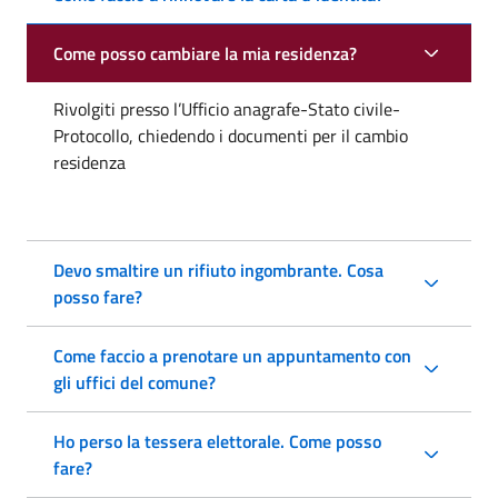
Come posso cambiare la mia residenza?
Rivolgiti presso l’Ufficio anagrafe-Stato civile-
Protocollo, chiedendo i documenti per il cambio
residenza
Devo smaltire un rifiuto ingombrante. Cosa
posso fare?
Come faccio a prenotare un appuntamento con
gli uffici del comune?
Ho perso la tessera elettorale. Come posso
fare?