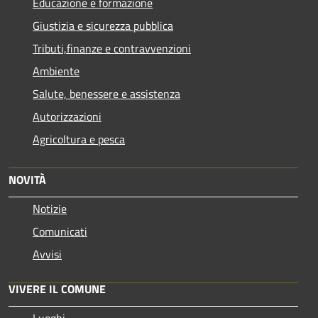
Educazione e formazione
Giustizia e sicurezza pubblica
Tributi,finanze e contravvenzioni
Ambiente
Salute, benessere e assistenza
Autorizzazioni
Agricoltura e pesca
NOVITÀ
Notizie
Comunicati
Avvisi
VIVERE IL COMUNE
Luoghi