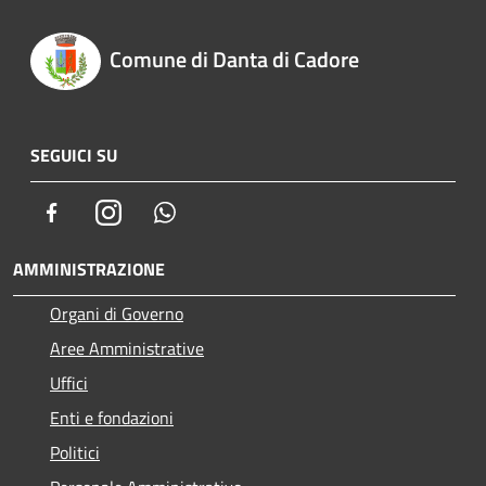
Comune di Danta di Cadore
SEGUICI SU
Facebook
Instagram
Whatsapp
AMMINISTRAZIONE
Organi di Governo
Aree Amministrative
Uffici
Enti e fondazioni
Politici