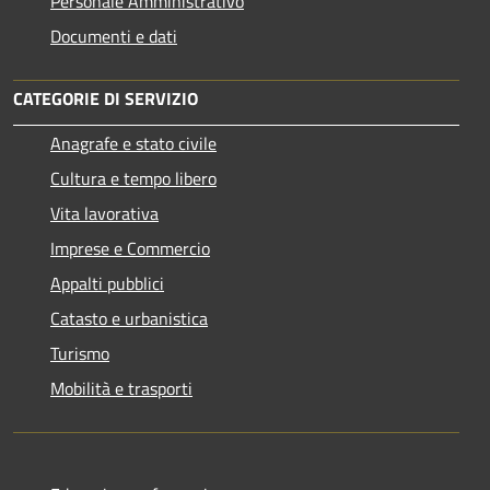
Personale Amministrativo
Documenti e dati
CATEGORIE DI SERVIZIO
Anagrafe e stato civile
Cultura e tempo libero
Vita lavorativa
Imprese e Commercio
Appalti pubblici
Catasto e urbanistica
Turismo
Mobilità e trasporti