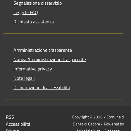
Segnalazione disservizio
Leggi le FAQ
Richiesta assistenza
Amministrazione trasparente
Nuova Amministrazione trasparente
Informativa privacy
Note legali
Dichiarazione di accessibilità
RSS
Copyright © 2026 • Comune di
Accessibilità
Danta di Cadore • Powered by
Privacy
Municipium
Accesso