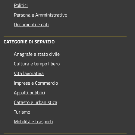
Politici
Personale Amministrativo
Documenti e dati
CATEGORIE DI SERVIZIO
Anagrafe e stato civile
Cultura e tempo libero
Vita lavorativa
Imprese e Commercio
Appalti pubblici
Catasto e urbanistica
Turismo
Mobilità e trasporti