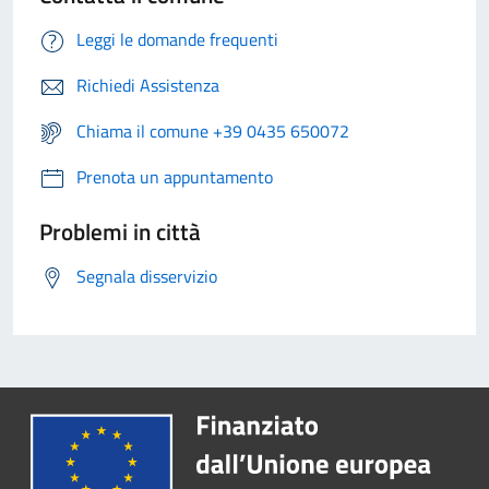
Leggi le domande frequenti
Richiedi Assistenza
Chiama il comune +39 0435 650072
Prenota un appuntamento
Problemi in città
Segnala disservizio