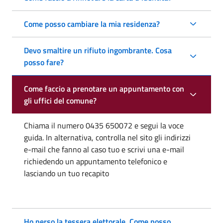
Come posso cambiare la mia residenza?
Devo smaltire un rifiuto ingombrante. Cosa
posso fare?
Come faccio a prenotare un appuntamento con
gli uffici del comune?
Chiama il numero 0435 650072 e segui la voce
guida. In alternativa, controlla nel sito gli indirizzi
e-mail che fanno al caso tuo e scrivi una e-mail
richiedendo un appuntamento telefonico e
lasciando un tuo recapito
Ho perso la tessera elettorale. Come posso