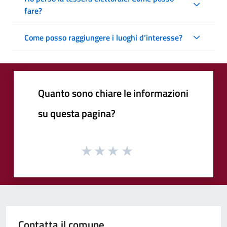
fare?
Come posso raggiungere i luoghi d’interesse?
Quanto sono chiare le informazioni
su questa pagina?
Contatta il comune