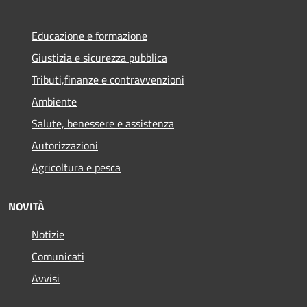
Educazione e formazione
Giustizia e sicurezza pubblica
Tributi,finanze e contravvenzioni
Ambiente
Salute, benessere e assistenza
Autorizzazioni
Agricoltura e pesca
NOVITÀ
Notizie
Comunicati
Avvisi