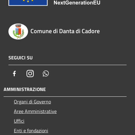
Comune di Danta di Cadore
SEGUICI SU
Facebook
Instagram
Whatsapp
AMMINISTRAZIONE
Organi di Governo
Aree Amministrative
Uffici
Enti e fondazioni