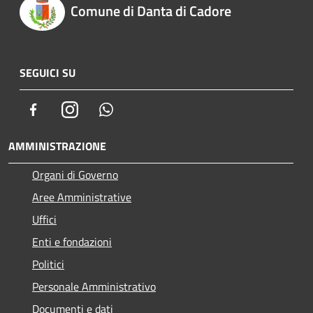
Comune di Danta di Cadore
SEGUICI SU
Facebook
Instagram
Whatsapp
AMMINISTRAZIONE
Organi di Governo
Aree Amministrative
Uffici
Enti e fondazioni
Politici
Personale Amministrativo
Documenti e dati