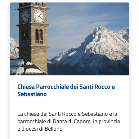
Chiesa Parrocchiale dei Santi Rocco e
Sebastiano
La chiesa dei Santi Rocco e Sebastiano è la
parrocchiale di Danta di Cadore, in provincia
e diocesi di Belluno