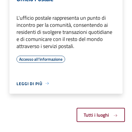
L'ufficio postale rappresenta un punto di
incontro per la comunità, consentendo ai
residenti di svolgere transazioni quotidiane
e di comunicare con il resto del mondo
attraverso i servizi postali.
Accesso all'informazione
LEGGI DI PIÙ
Tutti i luoghi