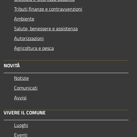
Tributi,finanze e contravvenzioni
Ambiente
Salute, benessere e assistenza
Autorizzazioni
Agricoltura e pesca
NOVITÀ
Notizie
Comunicati
Avvisi
VIVERE IL COMUNE
Luoghi
Eventi