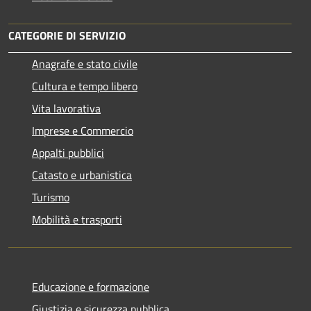
CATEGORIE DI SERVIZIO
Anagrafe e stato civile
Cultura e tempo libero
Vita lavorativa
Imprese e Commercio
Appalti pubblici
Catasto e urbanistica
Turismo
Mobilità e trasporti
Educazione e formazione
Giustizia e sicurezza pubblica