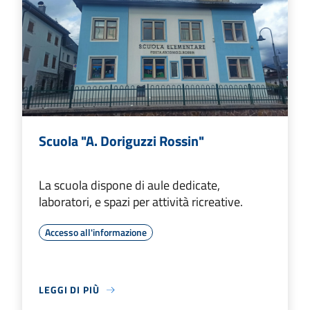
Scuola "A. Doriguzzi Rossin"
La scuola dispone di aule dedicate,
laboratori, e spazi per attività ricreative.
Accesso all'informazione
LEGGI DI PIÙ