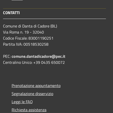
CONTATTI
Comune di Danta di Cadore (BL)
Via Roma n. 19 - 32040
Codice Fiscale: 83001190251
Partita IVA: 00518530258
PEC:
comune.dantadicadore@pec.it
Centralino Unico: +39 0435 650072
Prenotazione appuntamento
Segnalazione disservizio
Leggi le FAQ
Richiesta assistenza