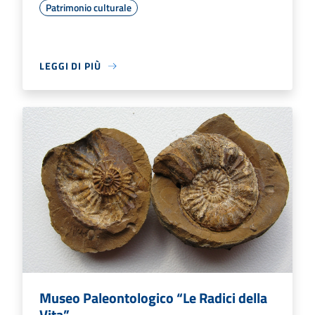
Patrimonio culturale
LEGGI DI PIÙ
Museo Paleontologico “Le Radici della
Vita”