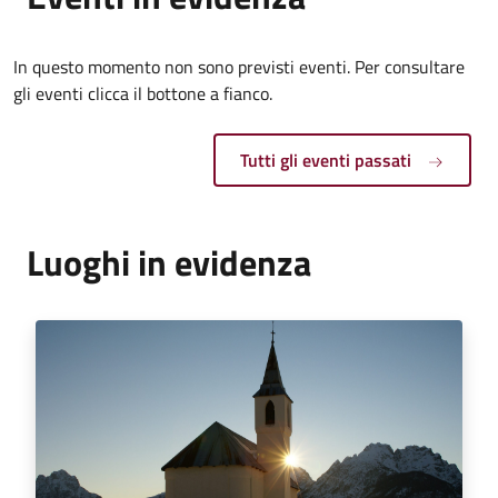
In questo momento non sono previsti eventi. Per consultare
gli eventi clicca il bottone a fianco.
Tutti gli eventi passati
Luoghi in evidenza