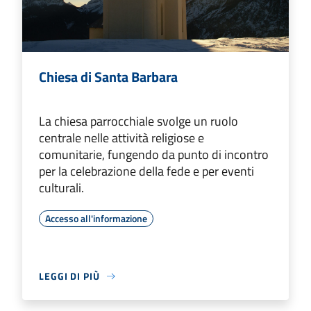
Chiesa di Santa Barbara
La chiesa parrocchiale svolge un ruolo
centrale nelle attività religiose e
comunitarie, fungendo da punto di incontro
per la celebrazione della fede e per eventi
culturali.
Accesso all'informazione
LEGGI DI PIÙ