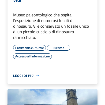
Museo paleontologico che ospita
l’esposizione di numerosi fossili di
dinosauro. Vi è conservato un fossile unico
di un piccolo cucciolo di dinosauro
rannicchiato.
Patrimonio culturale
Turismo
Accesso all'informazione
LEGGI DI PIÙ