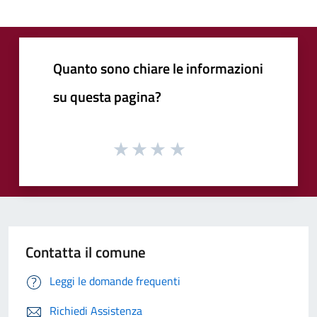
Quanto sono chiare le informazioni
su questa pagina?
Contatta il comune
Leggi le domande frequenti
Richiedi Assistenza