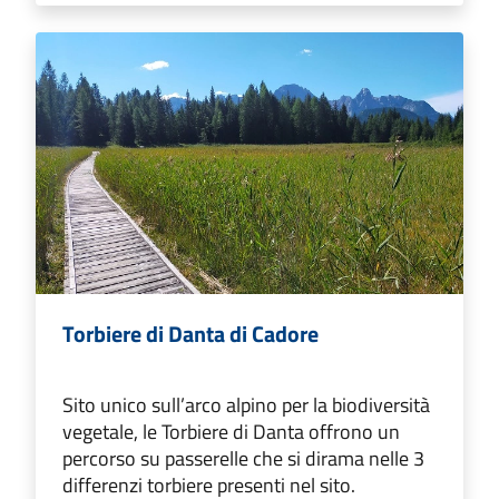
Torbiere di Danta di Cadore
Sito unico sull’arco alpino per la biodiversità
vegetale, le Torbiere di Danta offrono un
percorso su passerelle che si dirama nelle 3
differenzi torbiere presenti nel sito.