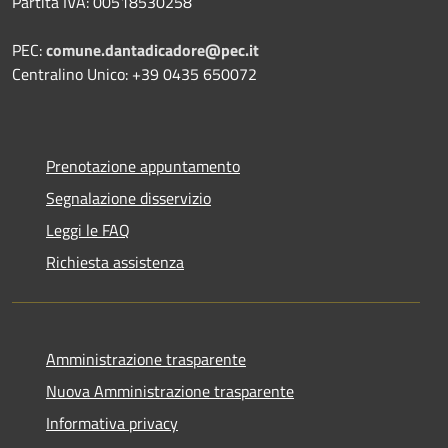
Partita IVA: 00518530258
PEC:
comune.dantadicadore@pec.it
Centralino Unico: +39 0435 650072
Prenotazione appuntamento
Segnalazione disservizio
Leggi le FAQ
Richiesta assistenza
Amministrazione trasparente
Nuova Amministrazione trasparente
Informativa privacy