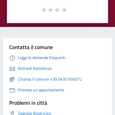
Contatta il comune
Leggi le domande frequenti
Richiedi Assistenza
Chiama il comune +39 0435 650072
Prenota un appuntamento
Problemi in città
Segnala disservizio