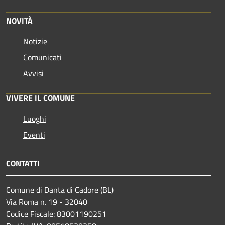
NOVITÀ
Notizie
Comunicati
Avvisi
VIVERE IL COMUNE
Luoghi
Eventi
CONTATTI
Comune di Danta di Cadore (BL)
Via Roma n. 19 - 32040
Codice Fiscale: 83001190251