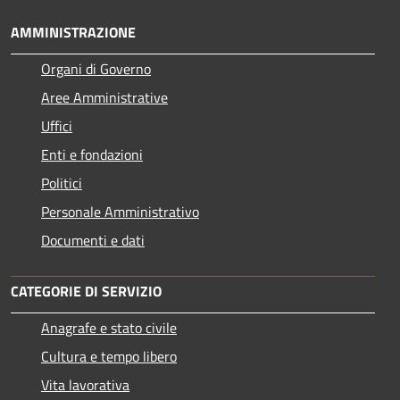
AMMINISTRAZIONE
Organi di Governo
Aree Amministrative
Uffici
Enti e fondazioni
Politici
Personale Amministrativo
Documenti e dati
CATEGORIE DI SERVIZIO
Anagrafe e stato civile
Cultura e tempo libero
Vita lavorativa