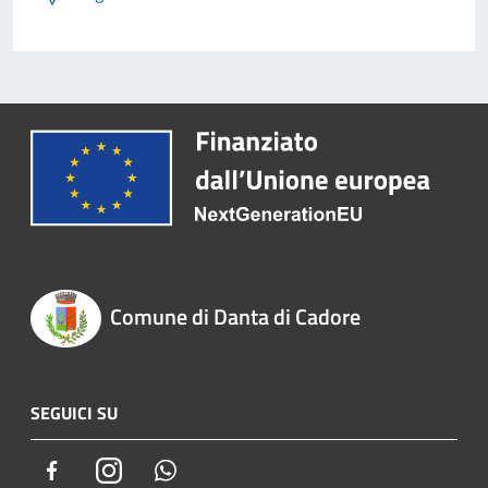
Comune di Danta di Cadore
SEGUICI SU
Facebook
Instagram
Whatsapp