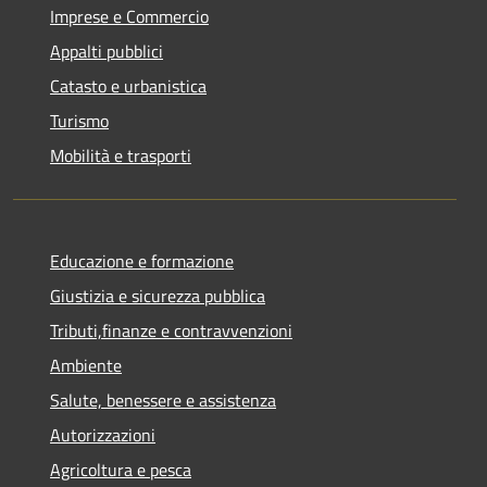
Imprese e Commercio
Appalti pubblici
Catasto e urbanistica
Turismo
Mobilità e trasporti
Educazione e formazione
Giustizia e sicurezza pubblica
Tributi,finanze e contravvenzioni
Ambiente
Salute, benessere e assistenza
Autorizzazioni
Agricoltura e pesca