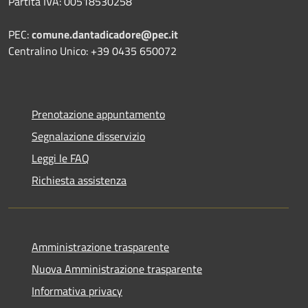
Partita IVA: 00518530258
PEC:
comune.dantadicadore@pec.it
Centralino Unico: +39 0435 650072
Prenotazione appuntamento
Segnalazione disservizio
Leggi le FAQ
Richiesta assistenza
Amministrazione trasparente
Nuova Amministrazione trasparente
Informativa privacy