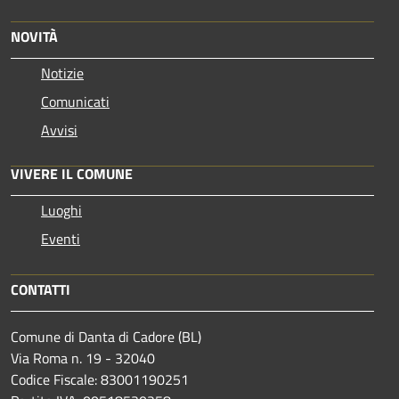
NOVITÀ
Notizie
Comunicati
Avvisi
VIVERE IL COMUNE
Luoghi
Eventi
CONTATTI
Comune di Danta di Cadore (BL)
Via Roma n. 19 - 32040
Codice Fiscale: 83001190251