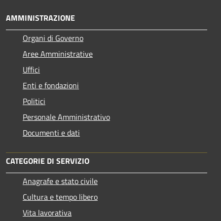
AMMINISTRAZIONE
Organi di Governo
Aree Amministrative
Uffici
Enti e fondazioni
Politici
Personale Amministrativo
Documenti e dati
CATEGORIE DI SERVIZIO
Anagrafe e stato civile
Cultura e tempo libero
Vita lavorativa