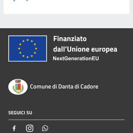
Comune di Danta di Cadore
SEGUICI SU
Facebook
Instagram
Whatsapp