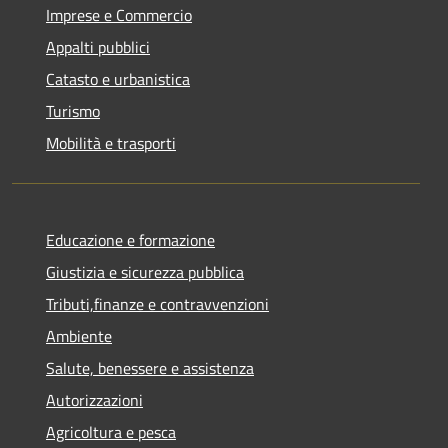
Imprese e Commercio
Appalti pubblici
Catasto e urbanistica
Turismo
Mobilità e trasporti
Educazione e formazione
Giustizia e sicurezza pubblica
Tributi,finanze e contravvenzioni
Ambiente
Salute, benessere e assistenza
Autorizzazioni
Agricoltura e pesca