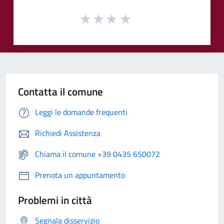
Contatta il comune
Leggi le domande frequenti
Richiedi Assistenza
Chiama il comune +39 0435 650072
Prenota un appuntamento
Problemi in città
Segnala disservizio