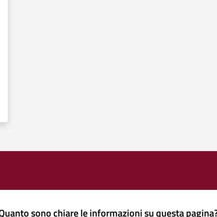
Quanto sono chiare le informazioni su questa pagina