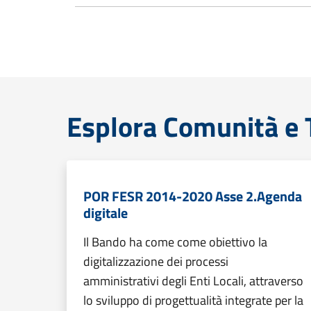
Esplora Comunità e T
POR FESR 2014-2020 Asse 2.Agenda
digitale
Il Bando ha come come obiettivo la
digitalizzazione dei processi
amministrativi degli Enti Locali, attraverso
lo sviluppo di progettualità integrate per la