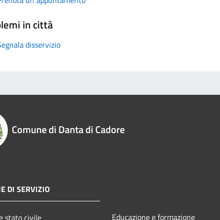
lemi in città
Segnala disservizio
Comune di Danta di Cadore
E DI SERVIZIO
Educazione e formazione
 stato civile