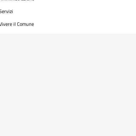
Servizi
Vivere il Comune