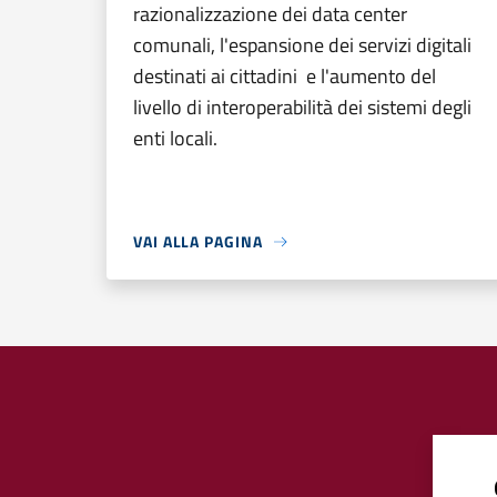
razionalizzazione dei data center
comunali, l'espansione dei servizi digitali
destinati ai cittadini e l'aumento del
livello di interoperabilità dei sistemi degli
enti locali.
VAI ALLA PAGINA