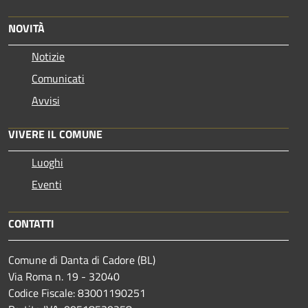
NOVITÀ
Notizie
Comunicati
Avvisi
VIVERE IL COMUNE
Luoghi
Eventi
CONTATTI
Comune di Danta di Cadore (BL)
Via Roma n. 19 - 32040
Codice Fiscale: 83001190251