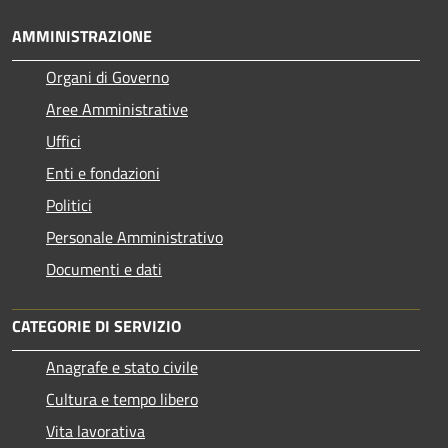
AMMINISTRAZIONE
Organi di Governo
Aree Amministrative
Uffici
Enti e fondazioni
Politici
Personale Amministrativo
Documenti e dati
CATEGORIE DI SERVIZIO
Anagrafe e stato civile
Cultura e tempo libero
Vita lavorativa