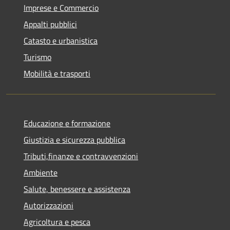
Imprese e Commercio
Appalti pubblici
Catasto e urbanistica
Turismo
Mobilità e trasporti
Educazione e formazione
Giustizia e sicurezza pubblica
Tributi,finanze e contravvenzioni
Ambiente
Salute, benessere e assistenza
Autorizzazioni
Agricoltura e pesca