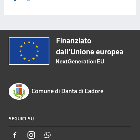
Comune di Danta di Cadore
SEGUICI SU
Facebook
Instagram
Whatsapp