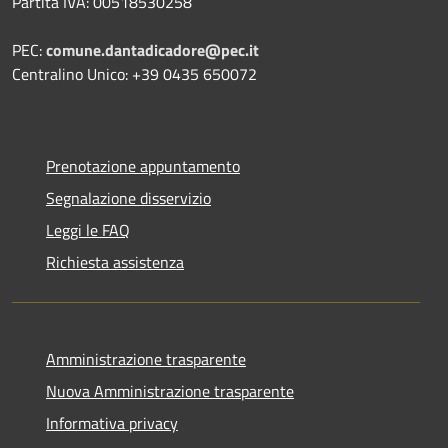
Partita IVA: 00518530258
PEC:
comune.dantadicadore@pec.it
Centralino Unico: +39 0435 650072
Prenotazione appuntamento
Segnalazione disservizio
Leggi le FAQ
Richiesta assistenza
Amministrazione trasparente
Nuova Amministrazione trasparente
Informativa privacy