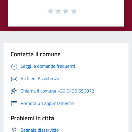
Contatta il comune
Leggi le domande frequenti
Richiedi Assistenza
Chiama il comune +39 0435 650072
Prenota un appuntamento
Problemi in città
Segnala disservizio