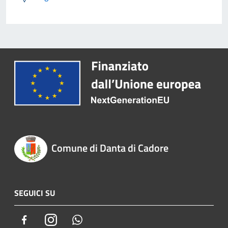
Comune di Danta di Cadore
SEGUICI SU
Facebook
Instagram
Whatsapp