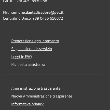
Partita IVA: 00518530258
PEC:
comune.dantadicadore@pec.it
Centralino Unico: +39 0435 650072
Prenotazione appuntamento
Segnalazione disservizio
Leggi le FAQ
Richiesta assistenza
Amministrazione trasparente
Nuova Amministrazione trasparente
Informativa privacy