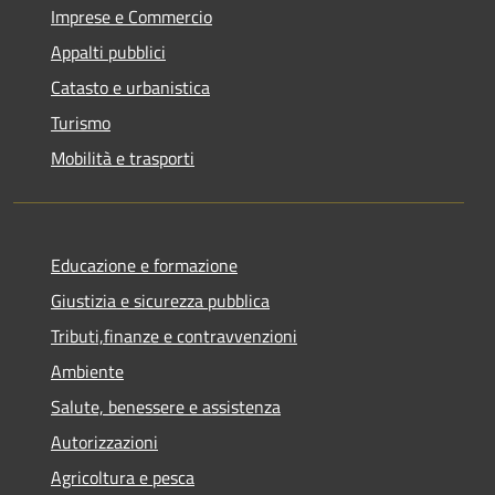
Imprese e Commercio
Appalti pubblici
Catasto e urbanistica
Turismo
Mobilità e trasporti
Educazione e formazione
Giustizia e sicurezza pubblica
Tributi,finanze e contravvenzioni
Ambiente
Salute, benessere e assistenza
Autorizzazioni
Agricoltura e pesca