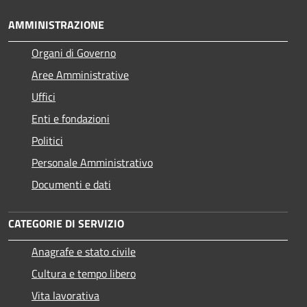
AMMINISTRAZIONE
Organi di Governo
Aree Amministrative
Uffici
Enti e fondazioni
Politici
Personale Amministrativo
Documenti e dati
CATEGORIE DI SERVIZIO
Anagrafe e stato civile
Cultura e tempo libero
Vita lavorativa