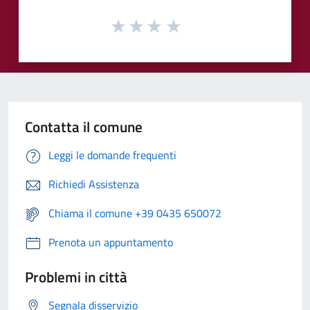
Contatta il comune
Leggi le domande frequenti
Richiedi Assistenza
Chiama il comune +39 0435 650072
Prenota un appuntamento
Problemi in città
Segnala disservizio