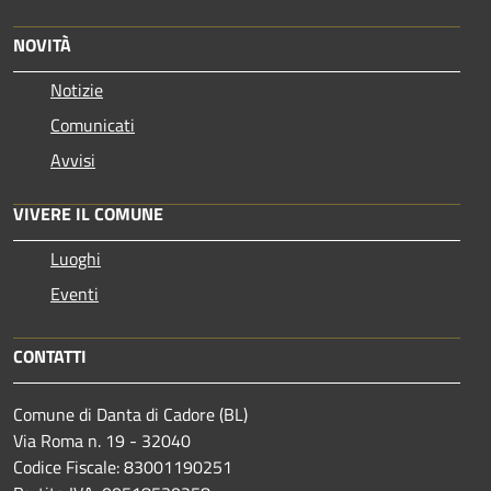
NOVITÀ
Notizie
Comunicati
Avvisi
VIVERE IL COMUNE
Luoghi
Eventi
CONTATTI
Comune di Danta di Cadore (BL)
Via Roma n. 19 - 32040
Codice Fiscale: 83001190251