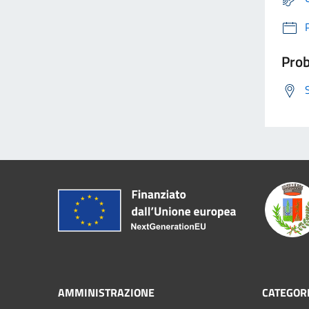
Prob
AMMINISTRAZIONE
CATEGORI