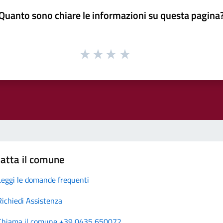
Quanto sono chiare le informazioni su questa pagina
atta il comune
Leggi le domande frequenti
Richiedi Assistenza
Chiama il comune +39 0435 650072