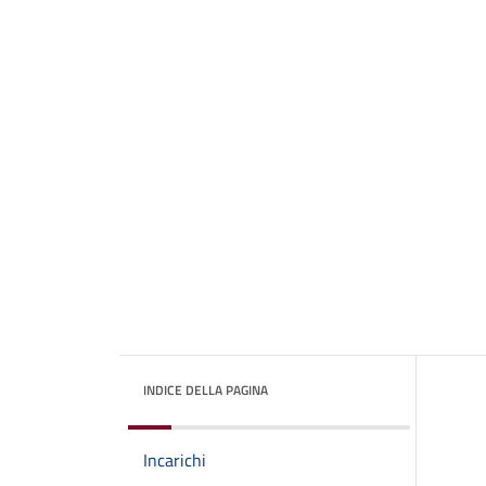
INDICE DELLA PAGINA
Incarichi