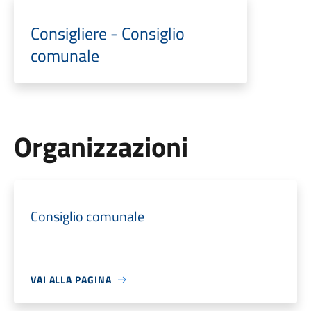
Consigliere - Consiglio
comunale
Organizzazioni
Consiglio comunale
VAI ALLA PAGINA