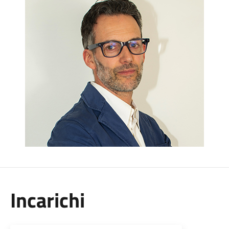
Incarichi