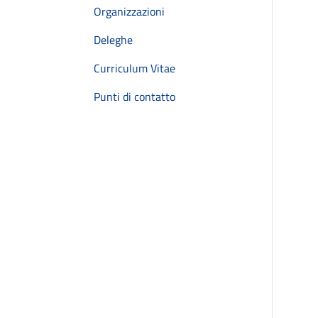
Organizzazioni
Deleghe
Curriculum Vitae
Punti di contatto