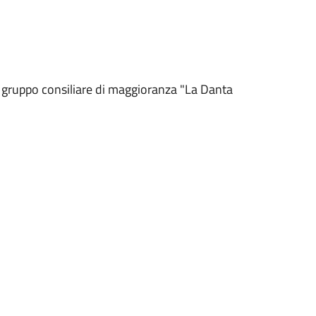
l gruppo consiliare di maggioranza "La Danta