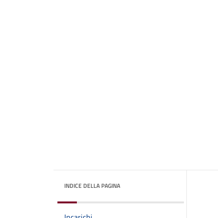
INDICE DELLA PAGINA
Incarichi