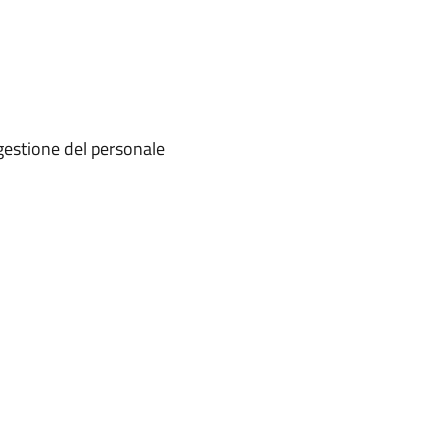
a gestione del personale