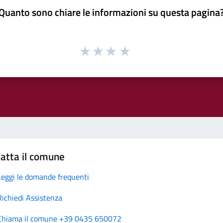
Quanto sono chiare le informazioni su questa pagina
atta il comune
Leggi le domande frequenti
Richiedi Assistenza
Chiama il comune +39 0435 650072