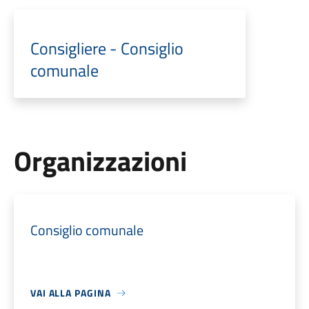
Consigliere - Consiglio
comunale
Organizzazioni
Consiglio comunale
VAI ALLA PAGINA