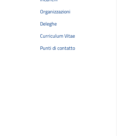
Organizzazioni
Deleghe
Curriculum Vitae
Punti di contatto