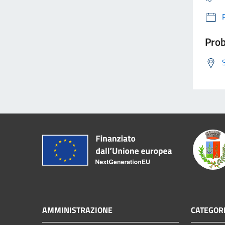
Prob
AMMINISTRAZIONE
CATEGORI