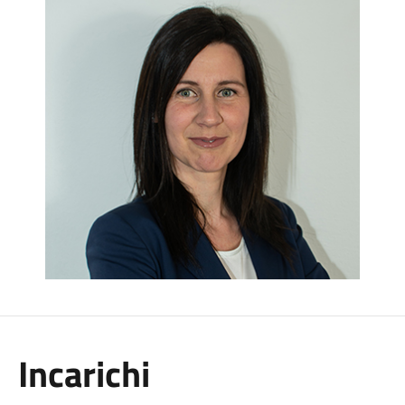
Incarichi