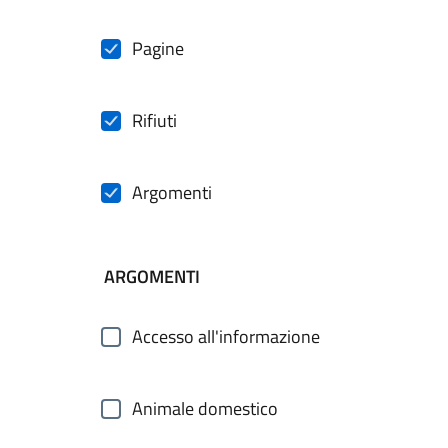
Pagine
Rifiuti
Argomenti
ARGOMENTI
Accesso all'informazione
Animale domestico