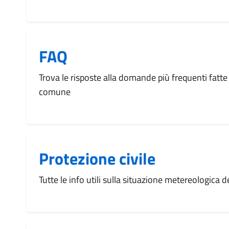
FAQ
Trova le risposte alla domande più frequenti fatte 
comune
Protezione civile
Tutte le info utili sulla situazione metereologica