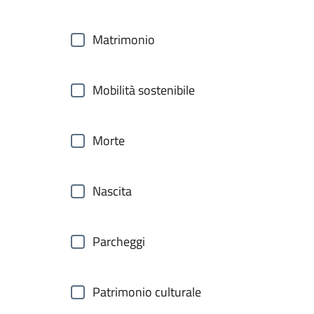
Matrimonio
Mobilità sostenibile
Morte
Nascita
Parcheggi
Patrimonio culturale