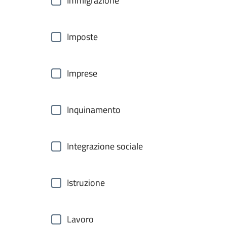
Immigrazione
Imposte
Imprese
Inquinamento
Integrazione sociale
Istruzione
Lavoro