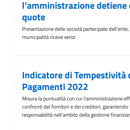
l'amministrazione detiene
quote
Presentazione delle società partecipate dell’ente, d
municipalità riceve serizi
Indicatore di Tempestività 
Pagamenti 2022
Misura la puntualità con cui l'amministrazione ef
confronti dei fornitori e dei creditori, garantendo
responsabilità nell'ambito della gestione finanziar