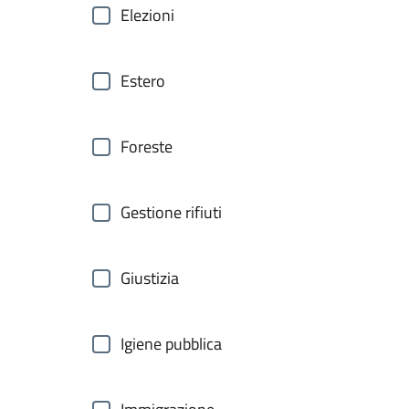
Elezioni
Estero
Foreste
Gestione rifiuti
Giustizia
Igiene pubblica