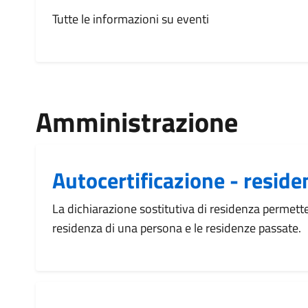
Tutte le informazioni su eventi
Amministrazione
Autocertificazione - reside
La dichiarazione sostitutiva di residenza permette 
residenza di una persona e le residenze passate.