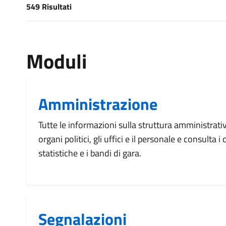
549 Risultati
[results] Risultati
Moduli
Amministrazione
Tutte le informazioni sulla struttura amministrati
organi politici, gli uffici e il personale e consulta 
statistiche e i bandi di gara.
Segnalazioni