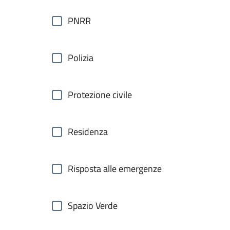
PNRR
Polizia
Protezione civile
Residenza
Risposta alle emergenze
Spazio Verde