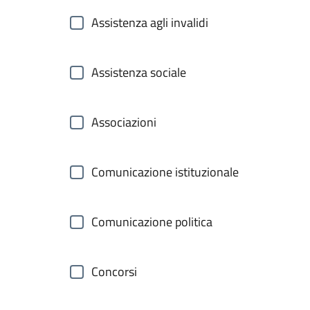
Assistenza agli invalidi
Assistenza sociale
Associazioni
Comunicazione istituzionale
Comunicazione politica
Concorsi