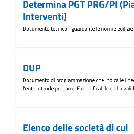
Determina PGT PRG/PI (Pia
Interventi)
Documento tecnico riguardante le norme edilizi
DUP
Documento di programmazione che indica le linee
l’ente intende proporre. È modificabile ed ha vali
Elenco delle società di cui