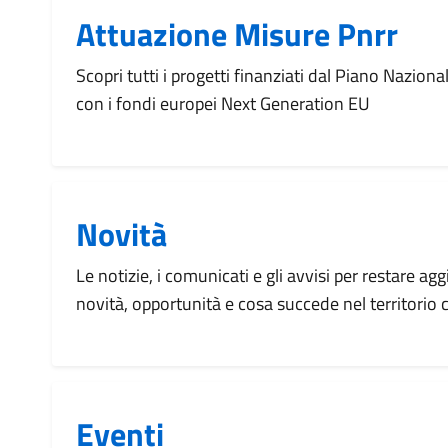
Attuazione Misure Pnrr
Scopri tutti i progetti finanziati dal Piano Naziona
con i fondi europei Next Generation EU
Novità
Le notizie, i comunicati e gli avvisi per restare agg
novità, opportunità e cosa succede nel territorio
Eventi