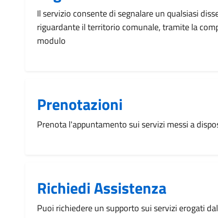
Il servizio consente di segnalare un qualsiasi dis
riguardante il territorio comunale, tramite la com
modulo
Prenotazioni
Prenota l'appuntamento sui servizi messi a disp
Richiedi Assistenza
Puoi richiedere un supporto sui servizi erogati d