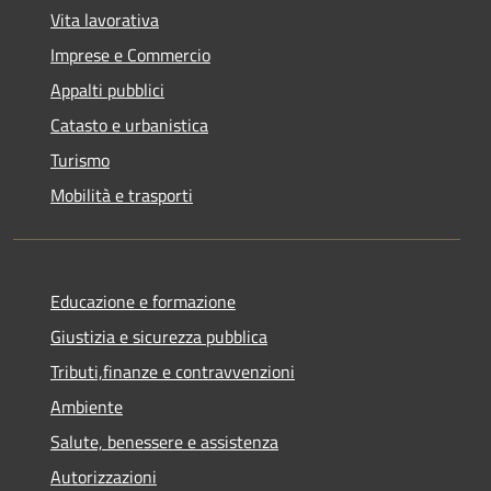
Vita lavorativa
Imprese e Commercio
Appalti pubblici
Catasto e urbanistica
Turismo
Mobilità e trasporti
Educazione e formazione
Giustizia e sicurezza pubblica
Tributi,finanze e contravvenzioni
Ambiente
Salute, benessere e assistenza
Autorizzazioni