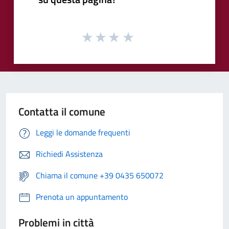
Contatta il comune
Leggi le domande frequenti
Richiedi Assistenza
Chiama il comune +39 0435 650072
Prenota un appuntamento
Problemi in città