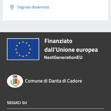
Segnala disservizio
Comune di Danta di Cadore
SEGUICI SU