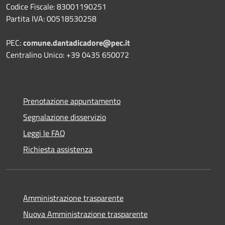
Codice Fiscale: 83001190251
Partita IVA: 00518530258
PEC:
comune.dantadicadore@pec.it
Centralino Unico: +39 0435 650072
Prenotazione appuntamento
Segnalazione disservizio
Leggi le FAQ
Richiesta assistenza
Amministrazione trasparente
Nuova Amministrazione trasparente