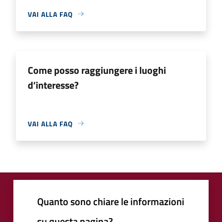
VAI ALLA FAQ
Come posso raggiungere i luoghi
d’interesse?
VAI ALLA FAQ
Quanto sono chiare le informazioni
su questa pagina?