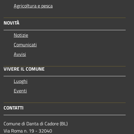
Agricoltura e pesca
NOVITÀ
Notizie
Comunicati
Avvisi
VIVERE IL COMUNE
Luoghi
Eventi
CONTATTI
Comune di Danta di Cadore (BL)
Via Roma n. 19 - 32040