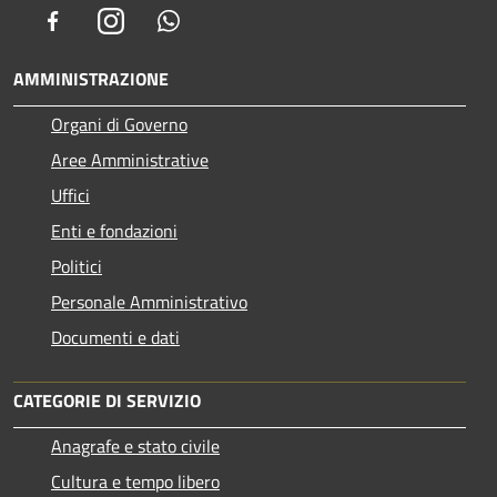
Facebook
Instagram
Whatsapp
AMMINISTRAZIONE
Organi di Governo
Aree Amministrative
Uffici
Enti e fondazioni
Politici
Personale Amministrativo
Documenti e dati
CATEGORIE DI SERVIZIO
Anagrafe e stato civile
Cultura e tempo libero