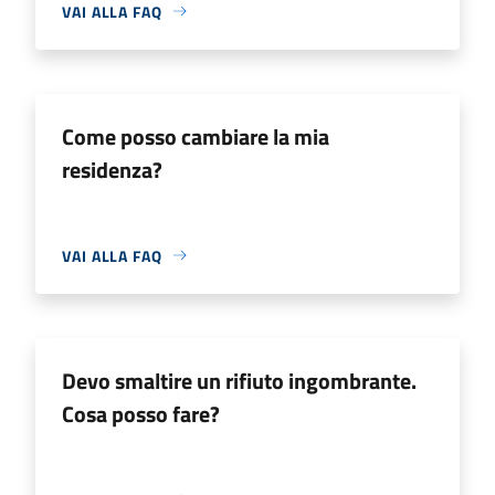
VAI ALLA FAQ
Come posso cambiare la mia
residenza?
VAI ALLA FAQ
Devo smaltire un rifiuto ingombrante.
Cosa posso fare?