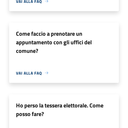
VAI ALLA FAQ
Come faccio a prenotare un
appuntamento con gli uffici del
comune?
VAI ALLA FAQ
Ho perso la tessera elettorale. Come
posso fare?