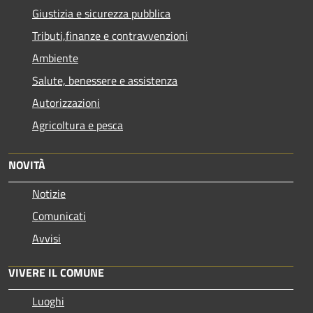
Giustizia e sicurezza pubblica
Tributi,finanze e contravvenzioni
Ambiente
Salute, benessere e assistenza
Autorizzazioni
Agricoltura e pesca
NOVITÀ
Notizie
Comunicati
Avvisi
VIVERE IL COMUNE
Luoghi