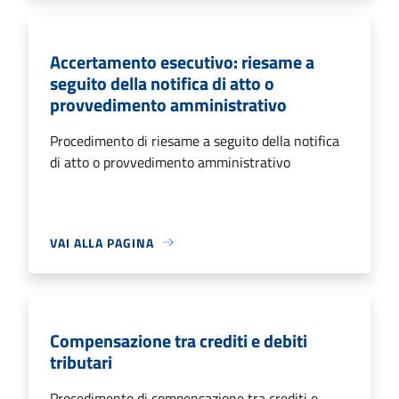
Accertamento esecutivo: riesame a
seguito della notifica di atto o
provvedimento amministrativo
Procedimento di riesame a seguito della notifica
di atto o provvedimento amministrativo
VAI ALLA PAGINA
Compensazione tra crediti e debiti
tributari
Procedimento di compensazione tra crediti e