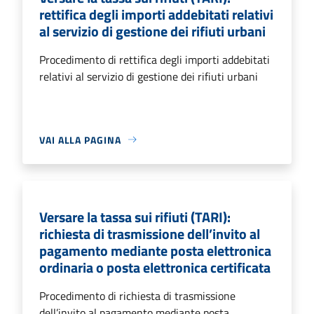
rettifica degli importi addebitati relativi
al servizio di gestione dei rifiuti urbani
Procedimento di rettifica degli importi addebitati
relativi al servizio di gestione dei rifiuti urbani
VAI ALLA PAGINA
Versare la tassa sui rifiuti (TARI):
richiesta di trasmissione dell’invito al
pagamento mediante posta elettronica
ordinaria o posta elettronica certificata
Procedimento di richiesta di trasmissione
dell’invito al pagamento mediante posta