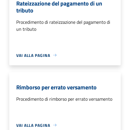
Rateizzazione del pagamento di un
tributo
Procedimento di rateizzazione del pagamento di
un tributo
VAI ALLA PAGINA
Rimborso per errato versamento
Procedimento di rimborso per errato versamento
VAI ALLA PAGINA