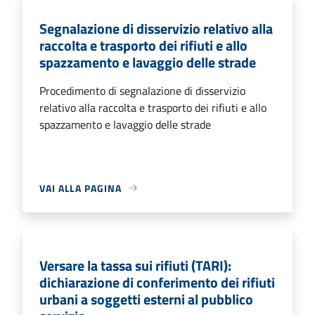
Segnalazione di disservizio relativo alla
raccolta e trasporto dei rifiuti e allo
spazzamento e lavaggio delle strade
Procedimento di segnalazione di disservizio
relativo alla raccolta e trasporto dei rifiuti e allo
spazzamento e lavaggio delle strade
VAI ALLA PAGINA
Versare la tassa sui rifiuti (TARI):
dichiarazione di conferimento dei rifiuti
urbani a soggetti esterni al pubblico