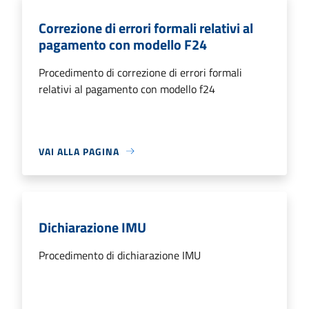
Correzione di errori formali relativi al
pagamento con modello F24
Procedimento di correzione di errori formali
relativi al pagamento con modello f24
VAI ALLA PAGINA
Dichiarazione IMU
Procedimento di dichiarazione IMU