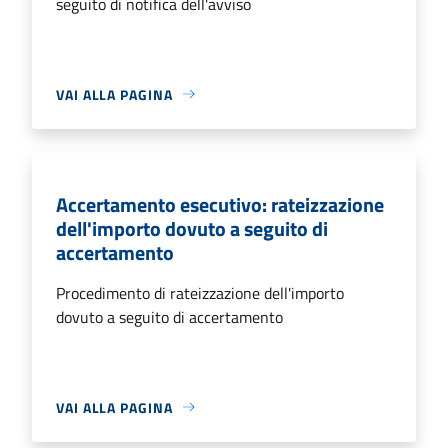
seguito di notifica dell'avviso
VAI ALLA PAGINA
Accertamento esecutivo: rateizzazione
dell'importo dovuto a seguito di
accertamento
Procedimento di rateizzazione dell'importo
dovuto a seguito di accertamento
VAI ALLA PAGINA