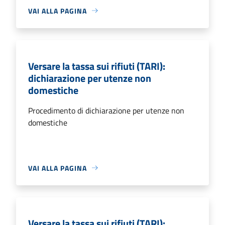
VAI ALLA PAGINA
Versare la tassa sui rifiuti (TARI):
dichiarazione per utenze non
domestiche
Procedimento di dichiarazione per utenze non
domestiche
VAI ALLA PAGINA
Versare la tassa sui rifiuti (TARI):