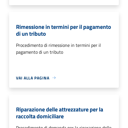
Rimessione in termini per il pagamento
di un tributo
Procedimento di rimessione in termini per il
pagamento di un tributo
VAI ALLA PAGINA
Riparazione delle attrezzature per la
raccolta domiciliare
Procedimento di domanda per la riparazione delle