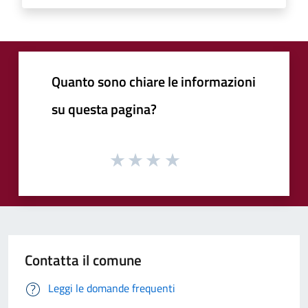
Quanto sono chiare le informazioni
su questa pagina?
Contatta il comune
Leggi le domande frequenti