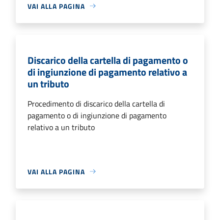
VAI ALLA PAGINA
Discarico della cartella di pagamento o
di ingiunzione di pagamento relativo a
un tributo
Procedimento di discarico della cartella di
pagamento o di ingiunzione di pagamento
relativo a un tributo
VAI ALLA PAGINA