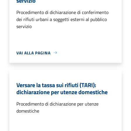
servizio
Procedimento di dichiarazione di conferimento
dei rifiuti urbani a soggetti esterni al pubblico
servizio
VAI ALLA PAGINA
Versare la tassa sui rifiuti (TARI):
dichiarazione per utenze domestiche
Procedimento di dichiarazione per utenze
domestiche