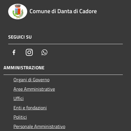
Comune di Danta di Cadore
SEGUICI SU
Facebook
Instagram
Whatsapp
AMMINISTRAZIONE
Organi di Governo
Aree Amministrative
Uffici
Enti e fondazioni
Politici
Personale Amministrativo