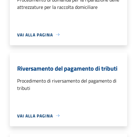
attrezzature per la raccolta domiciliare
VAI ALLA PAGINA
Riversamento del pagamento di tributi
Procedimento di riversamento del pagamento di
tributi
VAI ALLA PAGINA