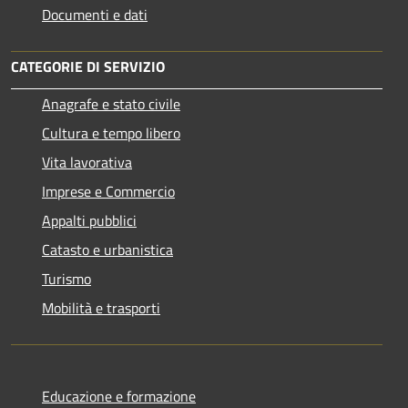
Documenti e dati
CATEGORIE DI SERVIZIO
Anagrafe e stato civile
Cultura e tempo libero
Vita lavorativa
Imprese e Commercio
Appalti pubblici
Catasto e urbanistica
Turismo
Mobilità e trasporti
Educazione e formazione