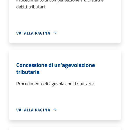
debiti tributari
VAI ALLA PAGINA
Concessione di un'agevolazione
tributaria
Procedimento di agevolazioni tributarie
VAI ALLA PAGINA