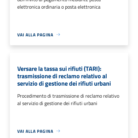
elettronica ordinaria o posta elettronica
VAI ALLA PAGINA
Versare la tassa sui rifiuti (TARI):
trasmissione di reclamo relativo al
servizio di gestione dei rifiuti urbani
Procedimento di trasmissione di reclamo relativo
al servizio di gestione dei rifiuti urbani
VAI ALLA PAGINA