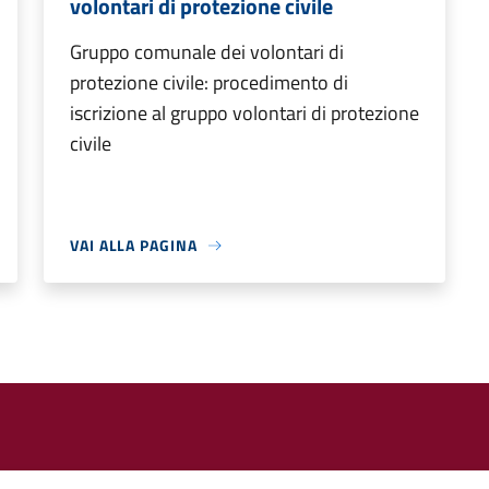
volontari di protezione civile
Gruppo comunale dei volontari di
protezione civile: procedimento di
iscrizione al gruppo volontari di protezione
civile
VAI ALLA PAGINA