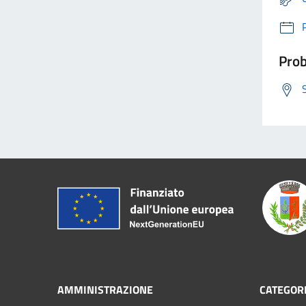
Prob
AMMINISTRAZIONE
CATEGORI