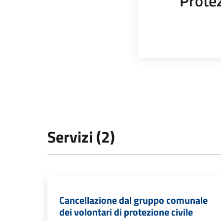
Protez
Servizi (2)
Cancellazione dal gruppo comunale
dei volontari di protezione civile