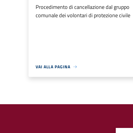
Procedimento di cancellazione dal gruppo
comunale dei volontari di protezione civile
VAI ALLA PAGINA