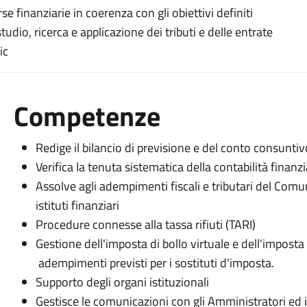
rse finanziarie in coerenza con gli obiettivi definiti
tudio, ricerca e applicazione dei tributi e delle entrate
ic
Competenze
Redige il bilancio di previsione e del conto consunt
Verifica la tenuta sistematica della contabilità finan
Assolve agli adempimenti fiscali e tributari del Comun
istituti finanziari
Procedure connesse alla tassa rifiuti (TARI)
Gestione dell'imposta di bollo virtuale e dell'imposta 
adempimenti previsti per i sostituti d'imposta.
Supporto degli organi istituzionali
Gestisce le comunicazioni con gli Amministratori ed i 