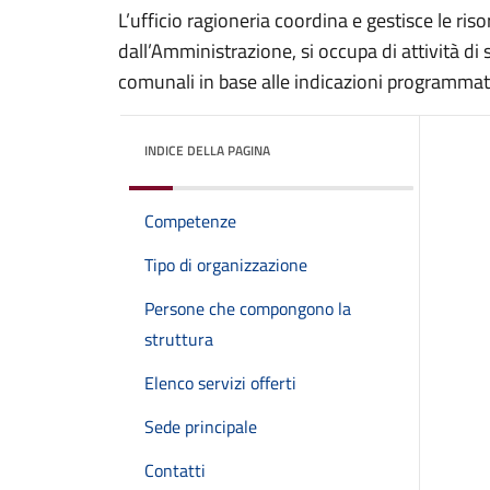
L’ufficio ragioneria coordina e gestisce le riso
dall’Amministrazione, si occupa di attività di s
comunali in base alle indicazioni programmat
INDICE DELLA PAGINA
Competenze
Tipo di organizzazione
Persone che compongono la
struttura
Elenco servizi offerti
Sede principale
Contatti