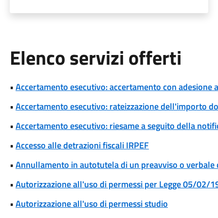
Elenco servizi offerti
•
Accertamento esecutivo: accertamento con adesione a s
•
Accertamento esecutivo: rateizzazione dell'importo d
•
Accertamento esecutivo: riesame a seguito della notif
•
Accesso alle detrazioni fiscali IRPEF
•
Annullamento in autotutela di un preavviso o verbale 
•
Autorizzazione all'uso di permessi per Legge 05/02/1
•
Autorizzazione all'uso di permessi studio