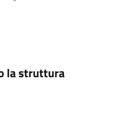
la struttura