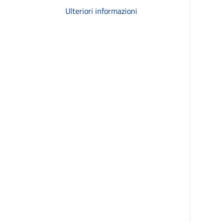
Ulteriori informazioni