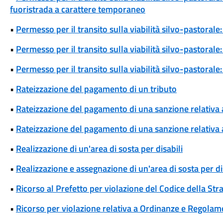
fuoristrada a carattere temporaneo
•
Permesso per il transito sulla viabilità silvo-pastoral
•
Permesso per il transito sulla viabilità silvo-pastorale
•
Permesso per il transito sulla viabilità silvo-pastoral
•
Rateizzazione del pagamento di un tributo
•
Rateizzazione del pagamento di una sanzione relativa
•
Rateizzazione del pagamento di una sanzione relativa 
•
Realizzazione di un'area di sosta per disabili
•
Realizzazione e assegnazione di un'area di sosta per di
•
Ricorso al Prefetto per violazione del Codice della Str
•
Ricorso per violazione relativa a Ordinanze e Regolam