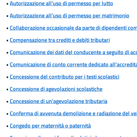
•
Autorizzazione all'uso di permesso per lutto
•
Autorizzazione all'uso di permesso per matrimonio
•
Collaborazione occasionale da parte di dipendenti co
•
Compensazione tra crediti e debiti tributari
•
Comunicazione dei dati del conducente a seguito di ac
•
Comunicazione di conto corrente dedicato all'accredi
•
Concessione del contributo per i testi scolastici
•
Concessione di agevolazioni scolastiche
•
Concessione di un'agevolazione tributaria
•
Conferma di avvenuta demolizione e radiazione del ve
•
Congedo per maternità o paternità