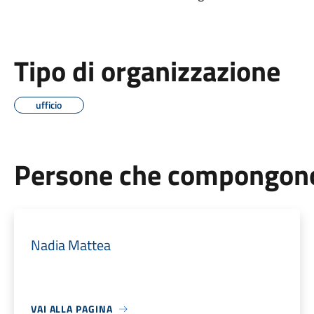
Tipo di organizzazione
ufficio
Persone che compongono 
Nadia Mattea
VAI ALLA PAGINA