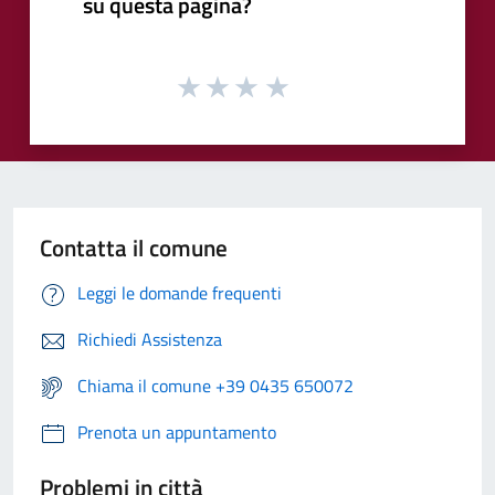
su questa pagina?
Contatta il comune
Leggi le domande frequenti
Richiedi Assistenza
Chiama il comune +39 0435 650072
Prenota un appuntamento
Problemi in città