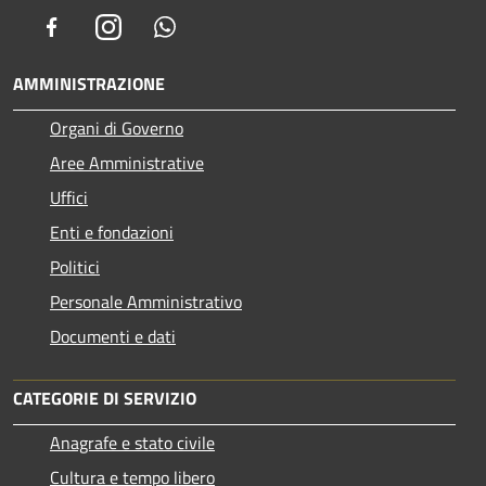
Facebook
Instagram
Whatsapp
AMMINISTRAZIONE
Organi di Governo
Aree Amministrative
Uffici
Enti e fondazioni
Politici
Personale Amministrativo
Documenti e dati
CATEGORIE DI SERVIZIO
Anagrafe e stato civile
Cultura e tempo libero