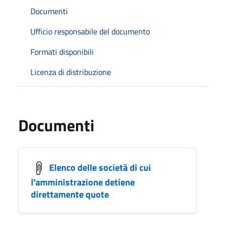
Documenti
Ufficio responsabile del documento
Formati disponibili
Licenza di distribuzione
Documenti
Elenco delle società di cui
l'amministrazione detiene
direttamente quote