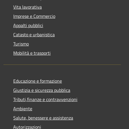
Vita lavorativa
Imprese e Commercio
Appalti pubblici
Catasto e urbanistica
Turismo
Mobilità e trasporti
Educazione e formazione
Giustizia e sicurezza pubblica
Tributi,finanze e contravvenzioni
Ambiente
Salute, benessere e assistenza
Autorizzazioni