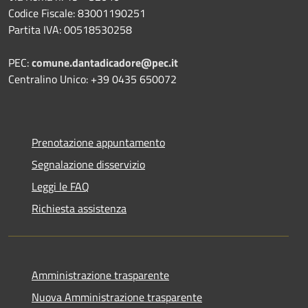
Codice Fiscale: 83001190251
Partita IVA: 00518530258
PEC:
comune.dantadicadore@pec.it
Centralino Unico: +39 0435 650072
Prenotazione appuntamento
Segnalazione disservizio
Leggi le FAQ
Richiesta assistenza
Amministrazione trasparente
Nuova Amministrazione trasparente