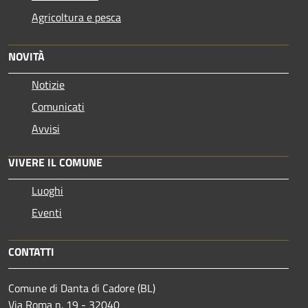
Agricoltura e pesca
NOVITÀ
Notizie
Comunicati
Avvisi
VIVERE IL COMUNE
Luoghi
Eventi
CONTATTI
Comune di Danta di Cadore (BL)
Via Roma n. 19 - 32040