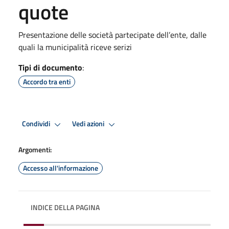
quote
Presentazione delle società partecipate dell’ente, dalle
quali la municipalità riceve serizi
Tipi di documento
:
Accordo tra enti
Condividi
Vedi azioni
Argomenti:
Accesso all'informazione
INDICE DELLA PAGINA