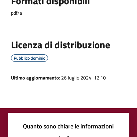
Formati disponibili
pdf/a
Licenza di distribuzione
Pubblico dominio
Ultimo aggiornamento
: 26 luglio 2024, 12:10
Quanto sono chiare le informazioni