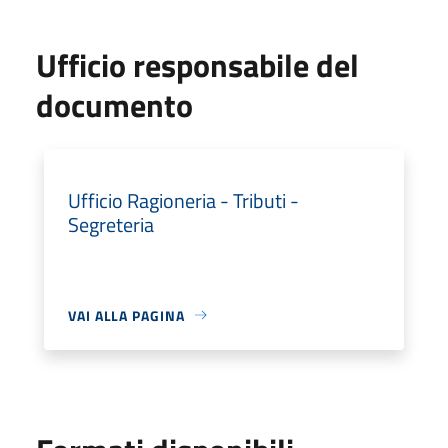
Ufficio responsabile del
documento
Ufficio Ragioneria - Tributi -
Segreteria
VAI ALLA PAGINA