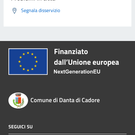
Segnala disservizio
Comune di Danta di Cadore
SEGUICI SU