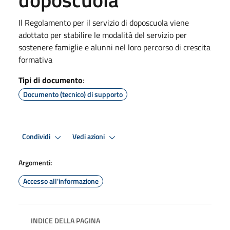
Il Regolamento per il servizio di doposcuola viene
adottato per stabilire le modalità del servizio per
sostenere famiglie e alunni nel loro percorso di crescita
formativa
Tipi di documento
:
Documento (tecnico) di supporto
Condividi
Vedi azioni
Argomenti:
Accesso all'informazione
INDICE DELLA PAGINA