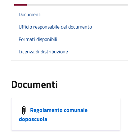
Documenti
Ufficio responsabile del documento
Formati disponibili
Licenza di distribuzione
Documenti
Regolamento comunale
doposcuola