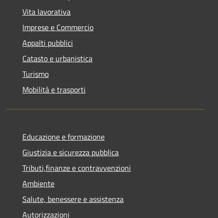
Vita lavorativa
Imprese e Commercio
Appalti pubblici
Catasto e urbanistica
Turismo
Mobilità e trasporti
Educazione e formazione
Giustizia e sicurezza pubblica
Tributi,finanze e contravvenzioni
Ambiente
Salute, benessere e assistenza
Autorizzazioni