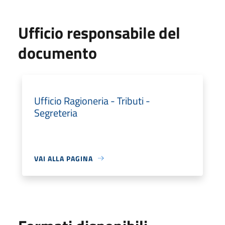
Ufficio responsabile del
documento
Ufficio Ragioneria - Tributi -
Segreteria
VAI ALLA PAGINA