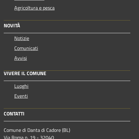
Agricoltura e pesca
NOVITÀ
Notizie
Comunicati
Avvisi
VIVERE IL COMUNE
Luoghi
Eventi
CONTATTI
Comune di Danta di Cadore (BL)
Via Roma n. 19 - 32040