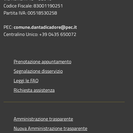
Codice Fiscale: 83001190251
Partita IVA: 00518530258
PEC:
comune.dantadicadore@pec.it
Centralino Unico: +39 0435 650072
Prenotazione appuntamento
Segnalazione disservizio
Leggi le FAQ
Richiesta assistenza
Amministrazione trasparente
Nuova Amministrazione trasparente