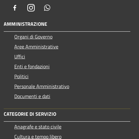
Facebook
Instagram
Whatsapp
AMMINISTRAZIONE
Organi di Governo
Aree Amministrative
Uffici
Enti e fondazioni
Politici
Personale Amministrativo
Documenti e dati
CATEGORIE DI SERVIZIO
Anagrafe e stato civile
Cultura e tempo libero