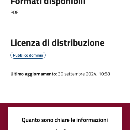
Formati disponibili
PDF
Licenza di distribuzione
Pubblico dominio
Ultimo aggiornamento
: 30 settembre 2024, 10:58
Quanto sono chiare le informazioni