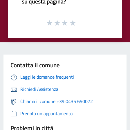
su questa pagina?
Contatta il comune
Leggi le domande frequenti
Richiedi Assistenza
Chiama il comune +39 0435 650072
Prenota un appuntamento
Problemi in città