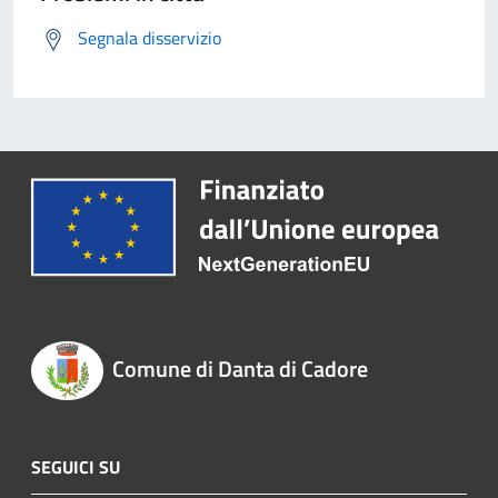
Segnala disservizio
Comune di Danta di Cadore
SEGUICI SU