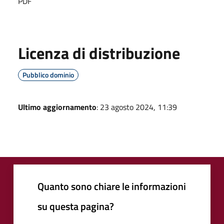
PDF
Licenza di distribuzione
Pubblico dominio
Ultimo aggiornamento
: 23 agosto 2024, 11:39
Quanto sono chiare le informazioni
su questa pagina?