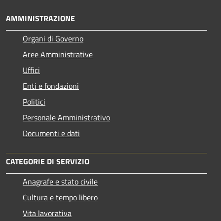
AMMINISTRAZIONE
Organi di Governo
Aree Amministrative
Uffici
Enti e fondazioni
Politici
Personale Amministrativo
Documenti e dati
CATEGORIE DI SERVIZIO
Anagrafe e stato civile
Cultura e tempo libero
Vita lavorativa