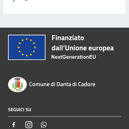
Comune di Danta di Cadore
SEGUICI SU
Facebook
Instagram
Whatsapp