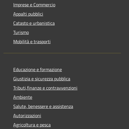
Imprese e Commercio
Appalti pubblici
Catasto e urbanistica
Turismo
Mobilità e trasporti
Educazione e formazione
Giustizia e sicurezza pubblica
Tributi,finanze e contravvenzioni
Ambiente
Salute, benessere e assistenza
Autorizzazioni
Agricoltura e pesca