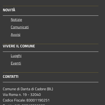
NOVITÀ
Notizie
Comunicati
Avvisi
VIVERE IL COMUNE
Luoghi
Eventi
CONTATTI
Comune di Danta di Cadore (BL)
Via Roma n. 19 - 32040
Codice Fiscale: 83001190251