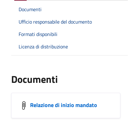
Documenti
Ufficio responsabile del documento
Formati disponibili
Licenza di distribuzione
Documenti
Relazione di inizio mandato