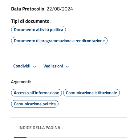
Data Protocollo
: 22/08/2024
Tipi di documento
:
Documento attività politica
Documento di programmazione e rendicontazione
Condividi
Vedi azioni
Argomenti:
Accesso all'informazione
Comunicazione istituzionale
Comunicazione politica
INDICE DELLA PAGINA