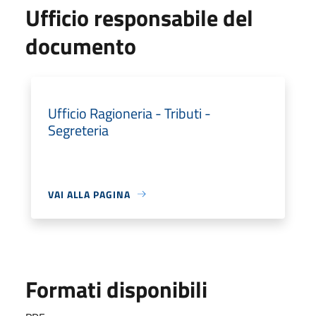
Ufficio responsabile del
documento
Ufficio Ragioneria - Tributi -
Segreteria
VAI ALLA PAGINA
Formati disponibili