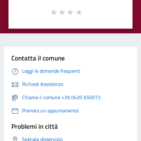
Contatta il comune
Leggi le domande frequenti
Richiedi Assistenza
Chiama il comune +39 0435 650072
Prenota un appuntamento
Problemi in città
Segnala disservizio