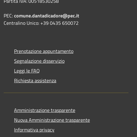
Partita IVA: 00518530258
PEC:
comune.dantadicadore@pec.it
Centralino Unico: +39 0435 650072
Prenotazione appuntamento
Segnalazione disservizio
Leggi le FAQ
Richiesta assistenza
Amministrazione trasparente
Nuova Amministrazione trasparente
Informativa privacy