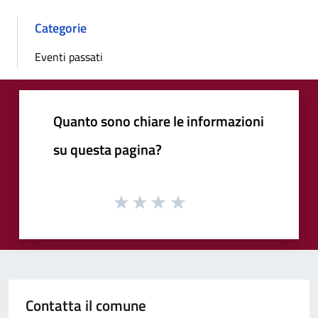
Categorie
Eventi passati
Quanto sono chiare le informazioni
su questa pagina?
Contatta il comune