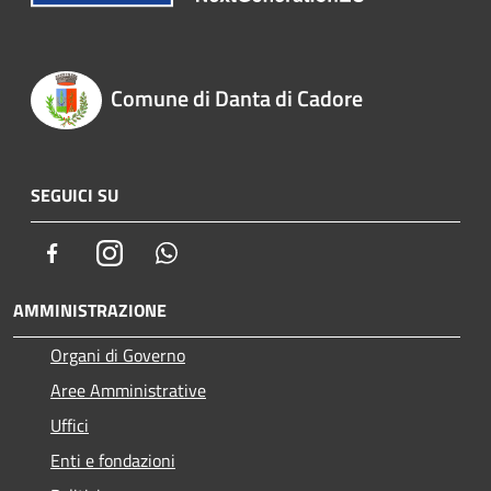
Comune di Danta di Cadore
SEGUICI SU
Facebook
Instagram
Whatsapp
AMMINISTRAZIONE
Organi di Governo
Aree Amministrative
Uffici
Enti e fondazioni