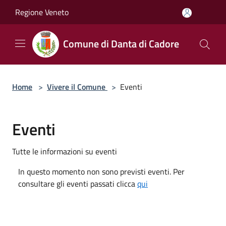
Salta al contenuto principale
Regione Veneto
Comune di Danta di Cadore
Home
>
Vivere il Comune
>
Eventi
Eventi
Tutte le informazioni su eventi
In questo momento non sono previsti eventi. Per
consultare gli eventi passati clicca
qui