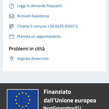
Leggi le domande frequenti
Richiedi Assistenza
Chiama il comune +39 0435 650072
Prenota un appuntamento
Problemi in città
Segnala disservizio