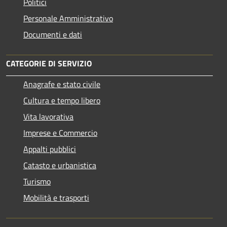
Politici
Personale Amministrativo
Documenti e dati
CATEGORIE DI SERVIZIO
Anagrafe e stato civile
Cultura e tempo libero
Vita lavorativa
Imprese e Commercio
Appalti pubblici
Catasto e urbanistica
Turismo
Mobilità e trasporti