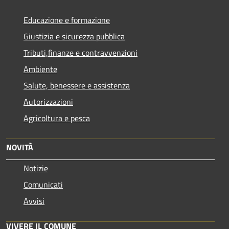
Educazione e formazione
Giustizia e sicurezza pubblica
Tributi,finanze e contravvenzioni
Ambiente
Salute, benessere e assistenza
Autorizzazioni
Agricoltura e pesca
NOVITÀ
Notizie
Comunicati
Avvisi
VIVERE IL COMUNE