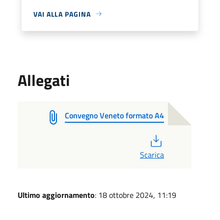
VAI ALLA PAGINA
Allegati
Convegno Veneto formato A4
PDF
Scarica
Ultimo aggiornamento
: 18 ottobre 2024, 11:19