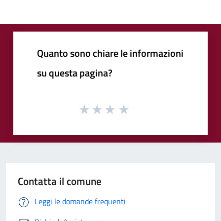
Quanto sono chiare le informazioni
su questa pagina?
Contatta il comune
Leggi le domande frequenti