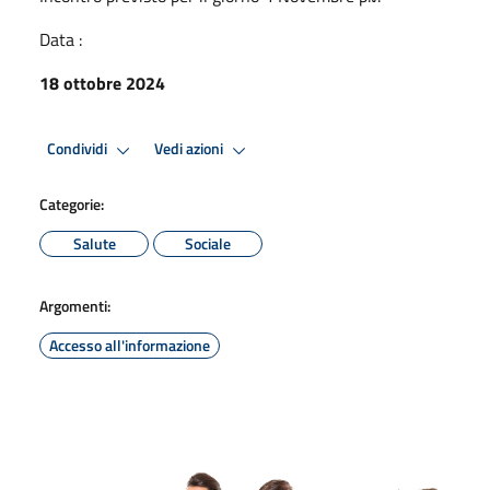
Data :
18 ottobre 2024
Condividi
Vedi azioni
Categorie:
Salute
Sociale
Argomenti:
Accesso all'informazione