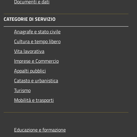
Documenti e dati
CATEGORIE DI SERVIZIO
Anagrafe e stato civile
Cultura e tempo libero
Vita lavorativa
Imprese e Commercio
Appalti pubblici
Catasto e urbanistica
Turismo
Mobilità e trasporti
Educazione e formazione