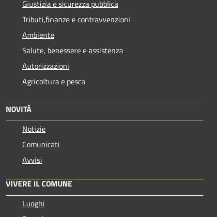
Giustizia e sicurezza pubblica
Tributi,finanze e contravvenzioni
Ambiente
Salute, benessere e assistenza
Autorizzazioni
Agricoltura e pesca
NOVITÀ
Notizie
Comunicati
Avvisi
VIVERE IL COMUNE
Luoghi