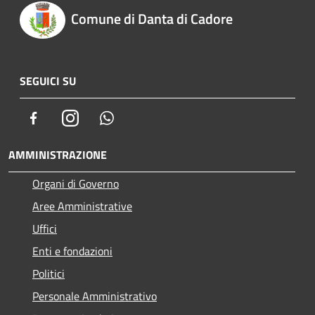
Comune di Danta di Cadore
SEGUICI SU
Facebook
Instagram
Whatsapp
AMMINISTRAZIONE
Organi di Governo
Aree Amministrative
Uffici
Enti e fondazioni
Politici
Personale Amministrativo