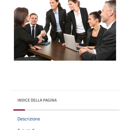
INDICE DELLA PAGINA
Descrizione