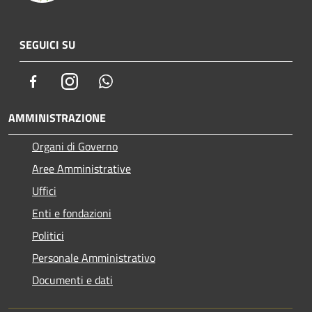
SEGUICI SU
Facebook
Instagram
Whatsapp
AMMINISTRAZIONE
Organi di Governo
Aree Amministrative
Uffici
Enti e fondazioni
Politici
Personale Amministrativo
Documenti e dati