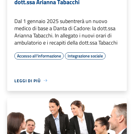
dott.ssa Arianna Tabacchi
Dal 1 gennaio 2025 subentrerà un nuovo
medico di base a Danta di Cadore: la dott.ssa
Arianna Tabacchi. In allegato i nuovi orari di
ambulatorio e i recapiti della dott.ssa Tabacchi
Accesso all'informazione
Integrazione sociale
LEGGI DI PIÙ