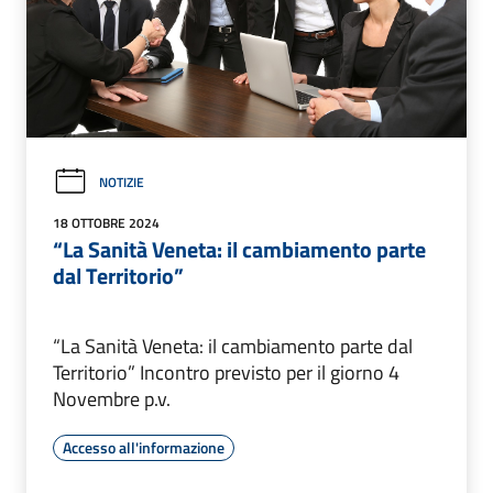
NOTIZIE
18 OTTOBRE 2024
“La Sanità Veneta: il cambiamento parte
dal Territorio”
“La Sanità Veneta: il cambiamento parte dal
Territorio” Incontro previsto per il giorno 4
Novembre p.v.
Accesso all'informazione