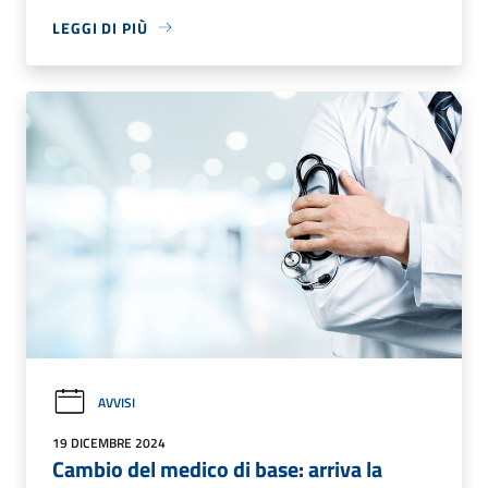
LEGGI DI PIÙ
AVVISI
19 DICEMBRE 2024
Cambio del medico di base: arriva la