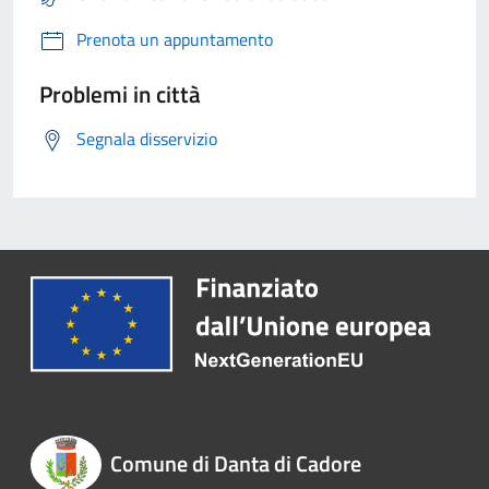
Prenota un appuntamento
Problemi in città
Segnala disservizio
Comune di Danta di Cadore