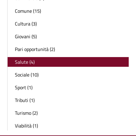
Comune (15)
Cultura (3)
Giovani (5)
Pari opportunità (2)
Salute (4)
Sociale (10)
Sport (1)
Tributi (1)
Turismo (2)
Viabilità (1)