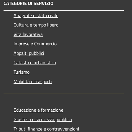
CATEGORIE DI SERVIZIO
Anagrafe e stato civile
Cultura e tempo libero
Vita lavorativa
Imprese e Commercio
Appalti pubblici
Catasto e urbanistica
Turismo
Mobilità e trasporti
Educazione e formazione
Giustizia e sicurezza pubblica
Tributi,finanze e contravvenzioni