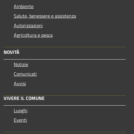
Ambiente
Salute, benessere e assistenza
Autorizzazioni
Agricoltura e pesca
NOVITÀ
Notizie
Comunicati
Avvisi
VIVERE IL COMUNE
Luoghi
Eventi