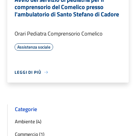
comprensorio del Comelico presso
l'ambulatorio di Santo Stefano di Cadore
Orari Pediatra Comprensorio Comelico
Assistenza sociale
LEGGI DI PIÙ
Categorie
Ambiente (4)
Commercio (1)