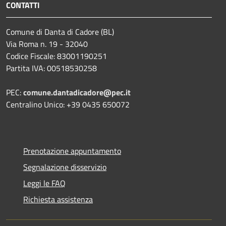
CONTATTI
Comune di Danta di Cadore (BL)
Via Roma n. 19 - 32040
Codice Fiscale: 83001190251
Partita IVA: 00518530258
PEC:
comune.dantadicadore@pec.it
Centralino Unico: +39 0435 650072
Prenotazione appuntamento
Segnalazione disservizio
Leggi le FAQ
Richiesta assistenza