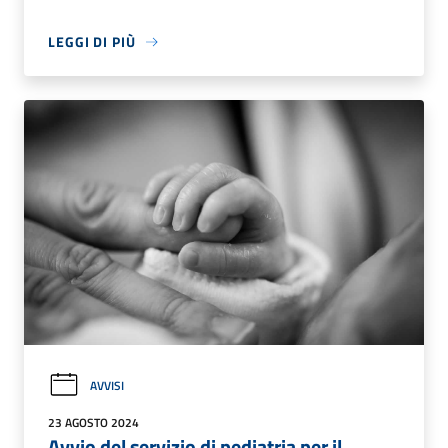
LEGGI DI PIÙ
AVVISI
23 AGOSTO 2024
Avvio del servizio di pediatria per il