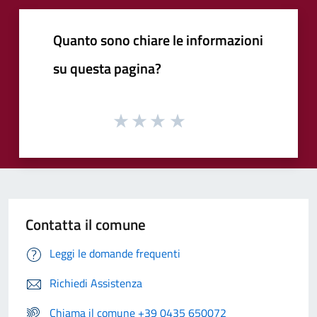
Quanto sono chiare le informazioni
su questa pagina?
Contatta il comune
Leggi le domande frequenti
Richiedi Assistenza
Chiama il comune +39 0435 650072