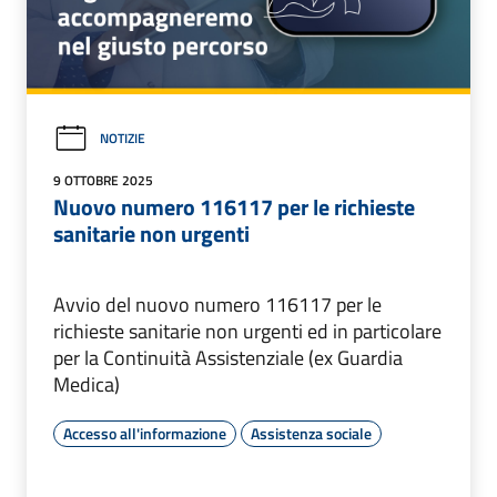
NOTIZIE
9 OTTOBRE 2025
Nuovo numero 116117 per le richieste
sanitarie non urgenti
Avvio del nuovo numero 116117 per le
richieste sanitarie non urgenti ed in particolare
per la Continuità Assistenziale (ex Guardia
Medica)
Accesso all'informazione
Assistenza sociale