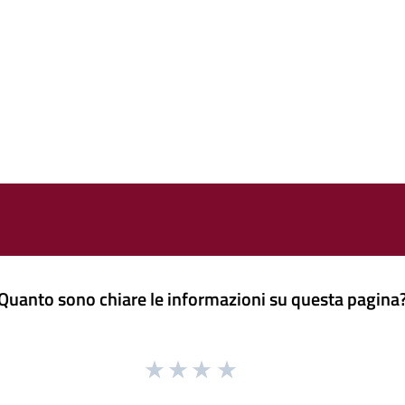
Quanto sono chiare le informazioni su questa pagina