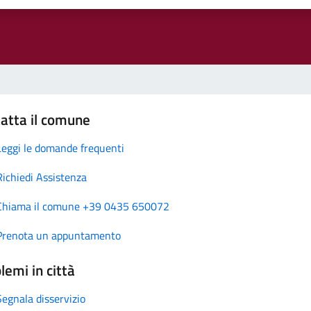
atta il comune
Leggi le domande frequenti
Richiedi Assistenza
Chiama il comune +39 0435 650072
Prenota un appuntamento
lemi in città
Segnala disservizio