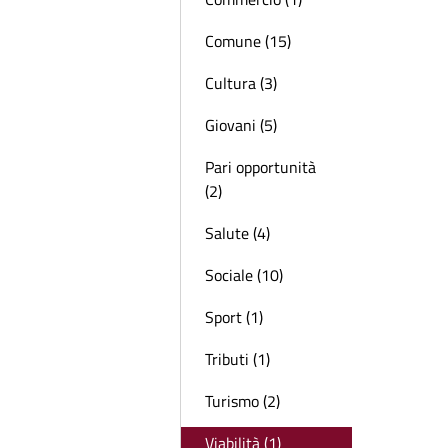
Comune (15)
Cultura (3)
Giovani (5)
Pari opportunità
(2)
Salute (4)
Sociale (10)
Sport (1)
Tributi (1)
Turismo (2)
Viabilità (1)