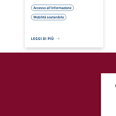
Accesso all'informazione
Mobilità sostenibile
LEGGI DI PIÙ