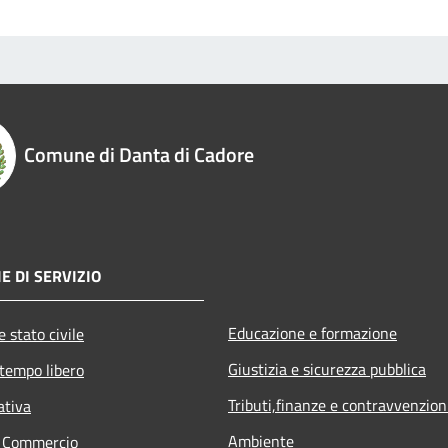
Comune di Danta di Cadore
E DI SERVIZIO
Educazione e formazione
 stato civile
Giustizia e sicurezza pubblica
 tempo libero
Tributi,finanze e contravvenzion
ativa
Ambiente
e Commercio