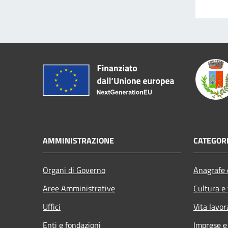
AMMINISTRAZIONE
CATEGORI
Organi di Governo
Anagrafe e
Aree Amministrative
Cultura e
Uffici
Vita lavor
Enti e fondazioni
Imprese 