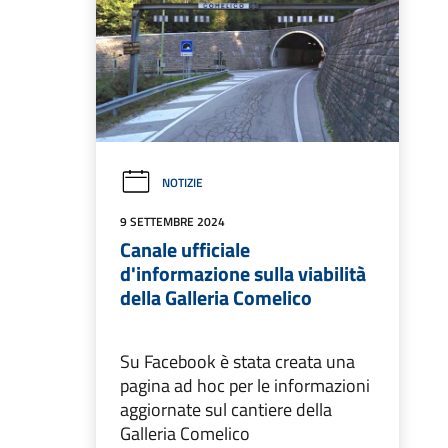
NOTIZIE
9 SETTEMBRE 2024
Canale ufficiale
d'informazione sulla viabilità
della Galleria Comelico
Su Facebook è stata creata una
pagina ad hoc per le informazioni
aggiornate sul cantiere della
Galleria Comelico