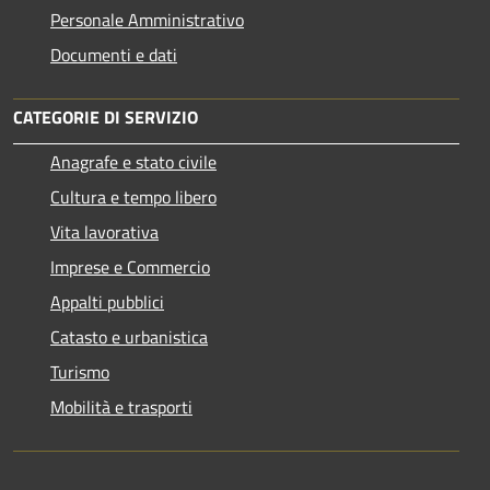
Personale Amministrativo
Documenti e dati
CATEGORIE DI SERVIZIO
Anagrafe e stato civile
Cultura e tempo libero
Vita lavorativa
Imprese e Commercio
Appalti pubblici
Catasto e urbanistica
Turismo
Mobilità e trasporti