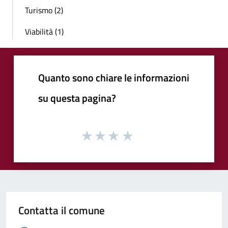
Turismo (2)
Viabilità (1)
Quanto sono chiare le informazioni
su questa pagina?
Contatta il comune