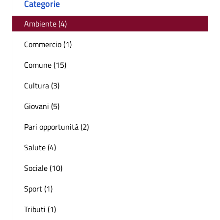
Categorie
Ambiente (4)
Commercio (1)
Comune (15)
Cultura (3)
Giovani (5)
Pari opportunità (2)
Salute (4)
Sociale (10)
Sport (1)
Tributi (1)