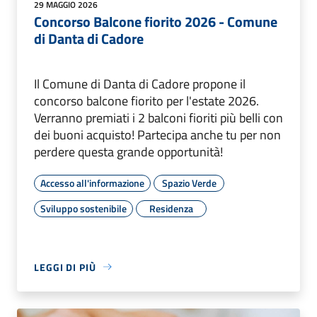
29 MAGGIO 2026
Concorso Balcone fiorito 2026 - Comune
di Danta di Cadore
Il Comune di Danta di Cadore propone il
concorso balcone fiorito per l'estate 2026.
Verranno premiati i 2 balconi fioriti più belli con
dei buoni acquisto! Partecipa anche tu per non
perdere questa grande opportunità!
Accesso all'informazione
Spazio Verde
Sviluppo sostenibile
Residenza
LEGGI DI PIÙ