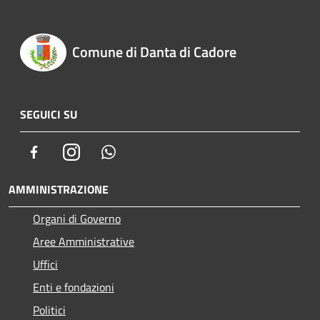
Comune di Danta di Cadore
SEGUICI SU
Facebook
Instagram
Whatsapp
AMMINISTRAZIONE
Organi di Governo
Aree Amministrative
Uffici
Enti e fondazioni
Politici