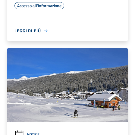
Accesso all'informazione
LEGGI DI PIÙ
NOTIZIE