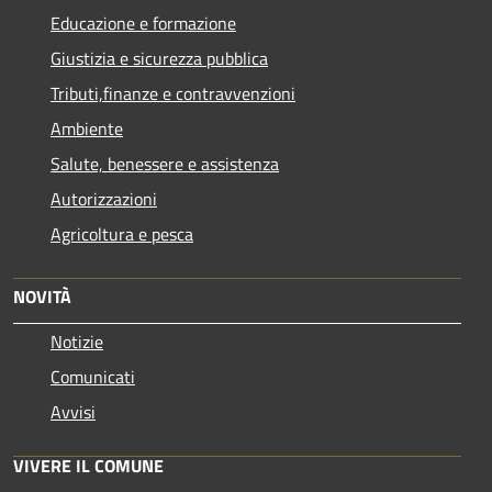
Educazione e formazione
Giustizia e sicurezza pubblica
Tributi,finanze e contravvenzioni
Ambiente
Salute, benessere e assistenza
Autorizzazioni
Agricoltura e pesca
NOVITÀ
Notizie
Comunicati
Avvisi
VIVERE IL COMUNE