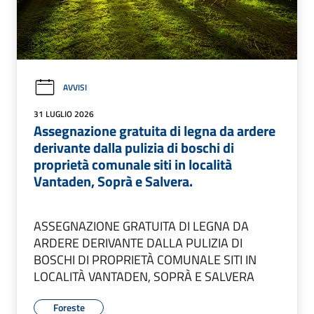
AVVISI
31 LUGLIO 2026
Assegnazione gratuita di legna da ardere
derivante dalla pulizia di boschi di
proprietà comunale siti in località
Vantaden, Soprà e Salvera.
ASSEGNAZIONE GRATUITA DI LEGNA DA
ARDERE DERIVANTE DALLA PULIZIA DI
BOSCHI DI PROPRIETÀ COMUNALE SITI IN
LOCALITÀ VANTADEN, SOPRÀ E SALVERA
Foreste