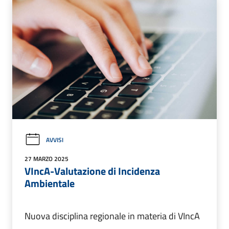
AVVISI
27 MARZO 2025
VIncA-Valutazione di Incidenza
Ambientale
Nuova disciplina regionale in materia di VIncA