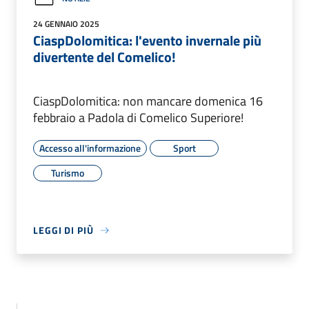
24 GENNAIO 2025
CiaspDolomitica: l'evento invernale più
divertente del Comelico!
CiaspDolomitica: non mancare domenica 16
febbraio a Padola di Comelico Superiore!
Accesso all'informazione
Sport
Turismo
LEGGI DI PIÙ