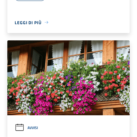
LEGGI DI PIÙ
AVVISI