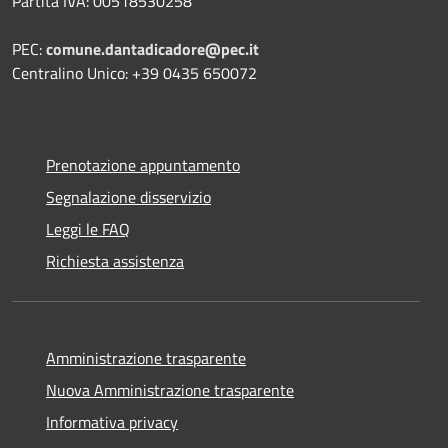
Partita IVA: 00518530258
PEC:
comune.dantadicadore@pec.it
Centralino Unico: +39 0435 650072
Prenotazione appuntamento
Segnalazione disservizio
Leggi le FAQ
Richiesta assistenza
Amministrazione trasparente
Nuova Amministrazione trasparente
Informativa privacy