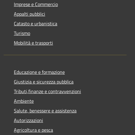
Imprese e Commercio
Appalti pubblici
Catasto e urbanistica
Turismo
Mobilità e trasporti
Educazione e formazione
Giustizia e sicurezza pubblica
Tributi,finanze e contravvenzioni
Ambiente
Salute, benessere e assistenza
Autorizzazioni
Agricoltura e pesca