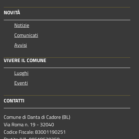
NOVITÀ
Notizie
Comunicati
Avvisi
VIVERE IL COMUNE
Luoghi
Eventi
CONTATTI
Comune di Danta di Cadore (BL)
Via Roma n. 19 - 32040
Codice Fiscale: 83001190251