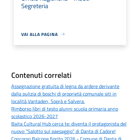
Segreteria
VAI ALLA PAGINA
Contenuti correlati
Assegnazione gratuita di legna da ardere derivante
dalla pulizia di boschi di proprietà comunale siti in
località Vantaden, Soprà e Salvera.
Rimborso libri di testo alunni scuola primaria anno
scolastico 2026-2027
Baita Cultural Hub cerca te: diventa il protagonista del
nuovo "Salotto sul paesaggio" di Danta di Cadore!
Concorso Balcone fiorito 2026 - Comune di Danta di