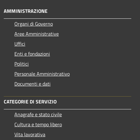
AMMINISTRAZIONE
Organi di Governo
Aree Amministrative
Uffici
Enti e fondazioni
Politici
Personale Amministrativo
Documenti e dati
CATEGORIE DI SERVIZIO
Anagrafe e stato civile
Cultura e tempo libero
Vita lavorativa