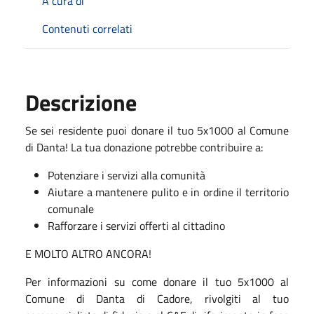
A cura di
Contenuti correlati
Descrizione
Se sei residente
puoi donare il tuo 5x1000
al Comune
di Danta! La tua donazione potrebbe contribuire a:
Potenziare i servizi alla comunità
Aiutare a mantenere pulito e in ordine il territorio
comunale
Rafforzare i servizi offerti al cittadino
E MOLTO ALTRO ANCORA!
Per informazioni su come donare il tuo 5x1000 al
Comune di Danta di Cadore, rivolgiti al tuo