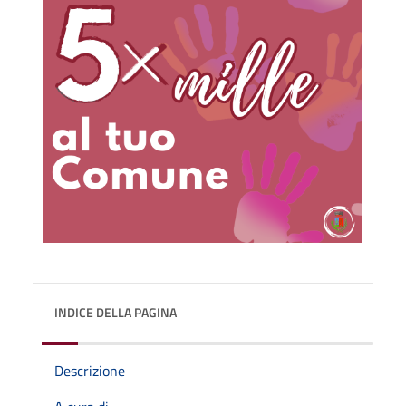
INDICE DELLA PAGINA
Descrizione