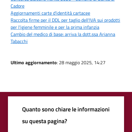
Cadore
Aggiornamenti carte d'identità cartacee
Raccolta firme per il DDL per taglio dell'IVA sui prodotti
per l'igiene femminile e per la prima infanzia
Cambio del medico di base: arriva la dott.ssa Arianna
Tabacchi
Ultimo aggiornamento
: 28 maggio 2025, 14:27
Quanto sono chiare le informazioni
su questa pagina?