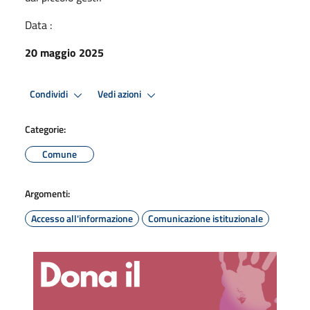
Data :
20 maggio 2025
Condividi
Vedi azioni
Categorie:
Comune
Argomenti:
Accesso all'informazione
Comunicazione istituzionale