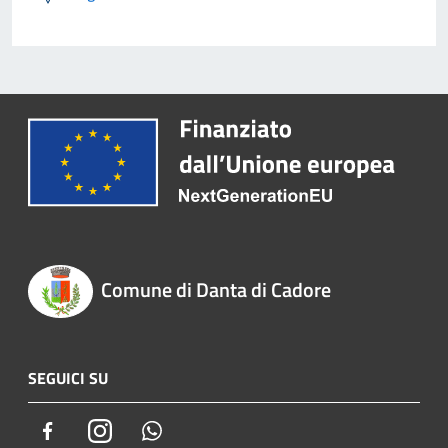
Comune di Danta di Cadore
SEGUICI SU
Facebook
Instagram
Whatsapp