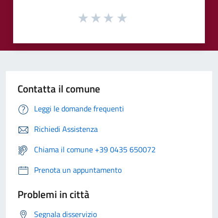
Contatta il comune
Leggi le domande frequenti
Richiedi Assistenza
Chiama il comune +39 0435 650072
Prenota un appuntamento
Problemi in città
Segnala disservizio