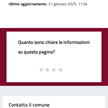
Ultimo aggiornamento
: 21 gennaio 2025, 11:34
Quanto sono chiare le informazioni
su questa pagina?
Contatta il comune