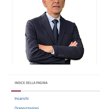
INDICE DELLA PAGINA
Incarichi
Organizzazioni