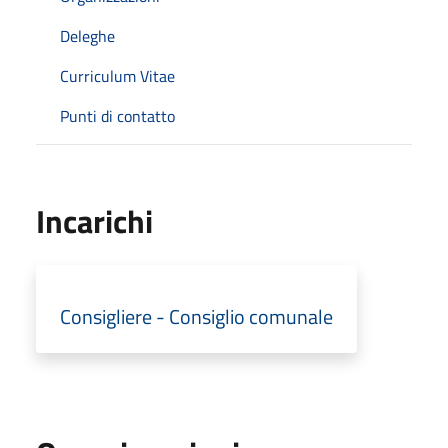
Deleghe
Curriculum Vitae
Punti di contatto
Incarichi
Consigliere - Consiglio comunale