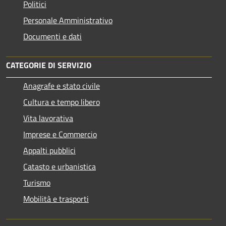
Politici
Personale Amministrativo
Documenti e dati
CATEGORIE DI SERVIZIO
Anagrafe e stato civile
Cultura e tempo libero
Vita lavorativa
Imprese e Commercio
Appalti pubblici
Catasto e urbanistica
Turismo
Mobilità e trasporti