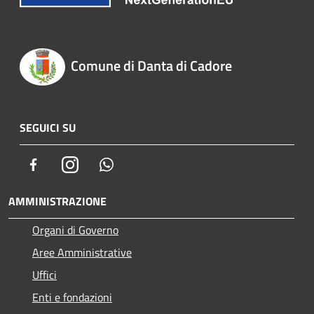
Comune di Danta di Cadore
SEGUICI SU
Facebook
Instagram
Whatsapp
AMMINISTRAZIONE
Organi di Governo
Aree Amministrative
Uffici
Enti e fondazioni