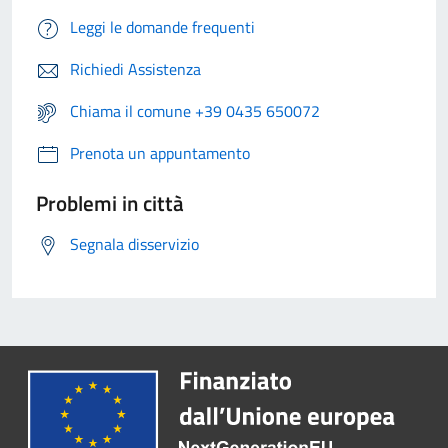
Leggi le domande frequenti
Richiedi Assistenza
Chiama il comune +39 0435 650072
Prenota un appuntamento
Problemi in città
Segnala disservizio