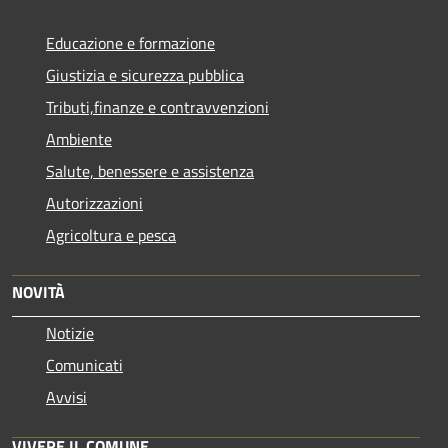
Educazione e formazione
Giustizia e sicurezza pubblica
Tributi,finanze e contravvenzioni
Ambiente
Salute, benessere e assistenza
Autorizzazioni
Agricoltura e pesca
NOVITÀ
Notizie
Comunicati
Avvisi
VIVERE IL COMUNE