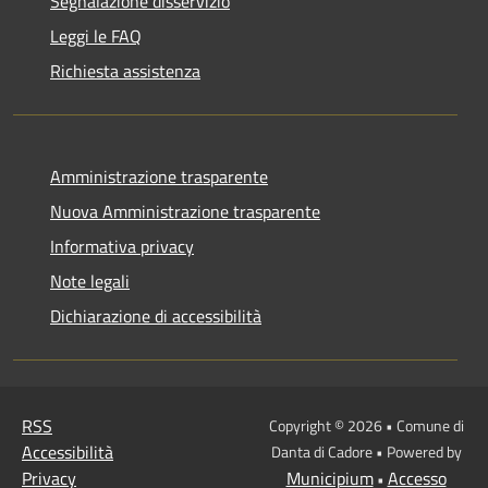
Segnalazione disservizio
Leggi le FAQ
Richiesta assistenza
Amministrazione trasparente
Nuova Amministrazione trasparente
Informativa privacy
Note legali
Dichiarazione di accessibilità
RSS
Copyright © 2026 • Comune di
Accessibilità
Danta di Cadore • Powered by
Privacy
Municipium
Accesso
•