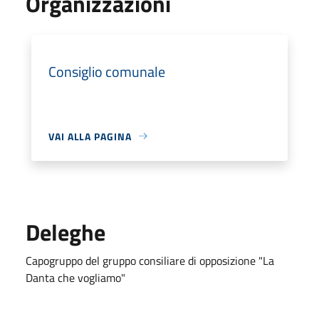
Organizzazioni
Consiglio comunale
VAI ALLA PAGINA
Deleghe
Capogruppo del gruppo consiliare di opposizione "La
Danta che vogliamo"