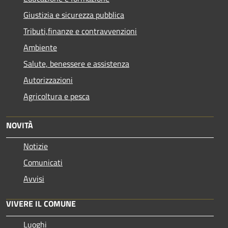
Giustizia e sicurezza pubblica
Tributi,finanze e contravvenzioni
Ambiente
Salute, benessere e assistenza
Autorizzazioni
Agricoltura e pesca
NOVITÀ
Notizie
Comunicati
Avvisi
VIVERE IL COMUNE
Luoghi