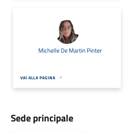
Michelle De Martin Pinter
VAI ALLA PAGINA
Sede principale