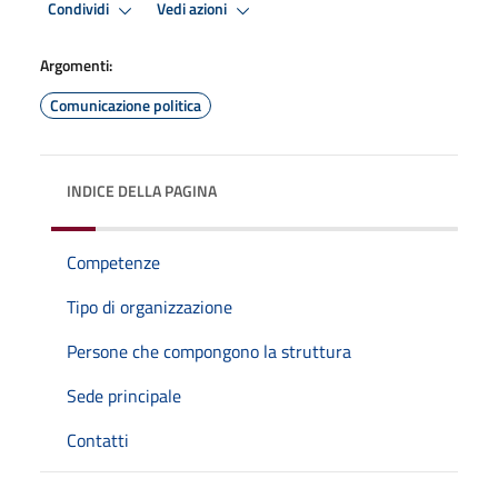
Condividi
Vedi azioni
Argomenti:
Comunicazione politica
INDICE DELLA PAGINA
Competenze
Tipo di organizzazione
Persone che compongono la struttura
Sede principale
Contatti