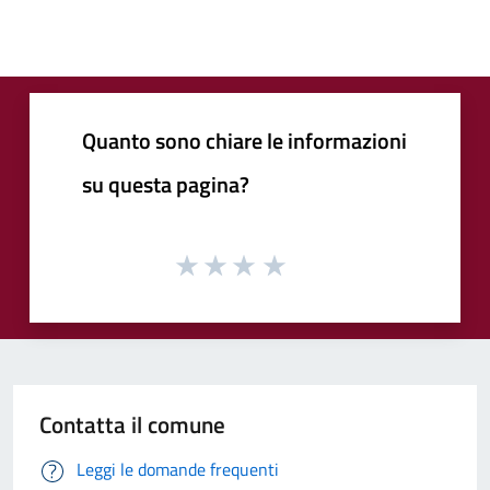
Quanto sono chiare le informazioni
su questa pagina?
Contatta il comune
Leggi le domande frequenti