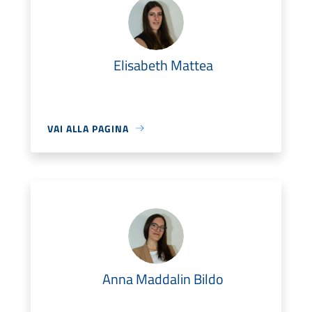
Elisabeth Mattea
VAI ALLA PAGINA
Anna Maddalin Bildo