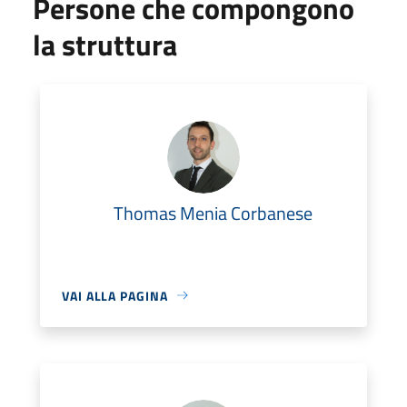
Persone che compongono
la struttura
Thomas Menia Corbanese
VAI ALLA PAGINA