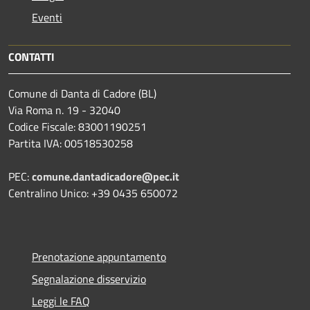
Eventi
CONTATTI
Comune di Danta di Cadore (BL)
Via Roma n. 19 - 32040
Codice Fiscale: 83001190251
Partita IVA: 00518530258
PEC:
comune.dantadicadore@pec.it
Centralino Unico: +39 0435 650072
Prenotazione appuntamento
Segnalazione disservizio
Leggi le FAQ