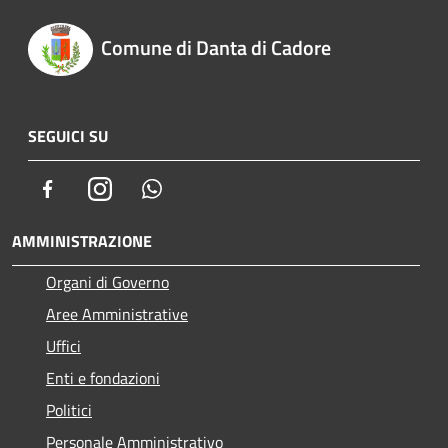
Comune di Danta di Cadore
SEGUICI SU
Facebook
Instagram
Whatsapp
AMMINISTRAZIONE
Organi di Governo
Aree Amministrative
Uffici
Enti e fondazioni
Politici
Personale Amministrativo