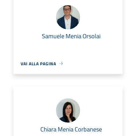
Samuele Menia Orsolai
VAI ALLA PAGINA
Chiara Menia Corbanese