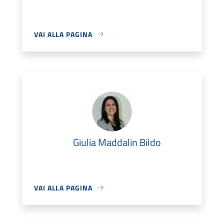
VAI ALLA PAGINA
Giulia Maddalin Bildo
VAI ALLA PAGINA