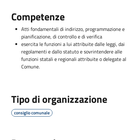
Competenze
Atti fondamentali di indirizzo, programmazione e
pianificazione, di controllo e di verifica
esercita le funzioni a lui attribuite dalle leggi, dai
regolamenti e dallo statuto e sovrintendere alle
funzioni statali e regionali attribuite o delegate al
Comune.
Tipo di organizzazione
consiglio comunale