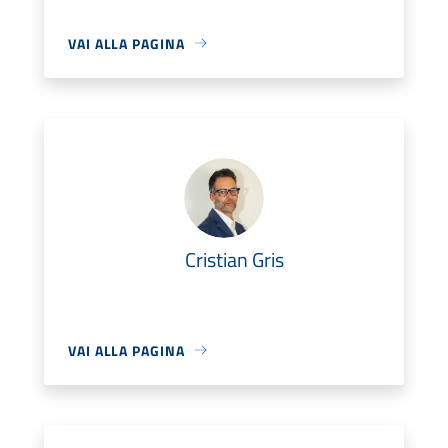
VAI ALLA PAGINA
Cristian Gris
VAI ALLA PAGINA