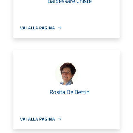
Baldessare Chistè
VAI ALLA PAGINA
Rosita De Bettin
VAI ALLA PAGINA