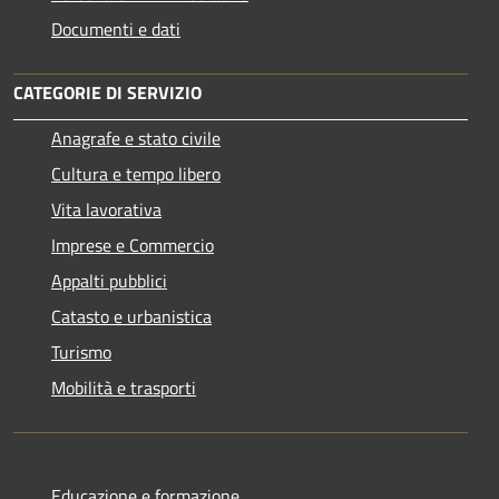
Documenti e dati
CATEGORIE DI SERVIZIO
Anagrafe e stato civile
Cultura e tempo libero
Vita lavorativa
Imprese e Commercio
Appalti pubblici
Catasto e urbanistica
Turismo
Mobilità e trasporti
Educazione e formazione