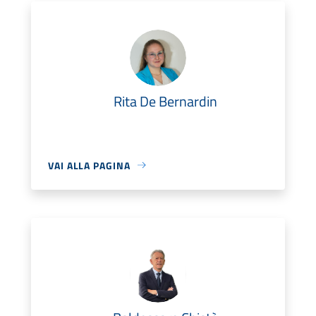
Rita De Bernardin
VAI ALLA PAGINA