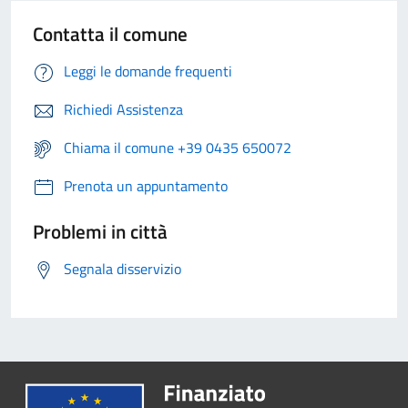
Contatta il comune
Leggi le domande frequenti
Richiedi Assistenza
Chiama il comune +39 0435 650072
Prenota un appuntamento
Problemi in città
Segnala disservizio