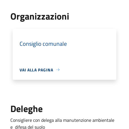
Organizzazioni
Consiglio comunale
VAI ALLA PAGINA
Deleghe
Consigliere con delega alla manutenzione ambientale
e difesa del suolo