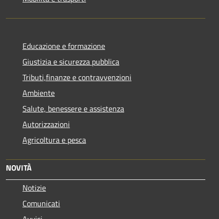
Educazione e formazione
Giustizia e sicurezza pubblica
Tributi,finanze e contravvenzioni
Ambiente
Salute, benessere e assistenza
Autorizzazioni
Agricoltura e pesca
NOVITÀ
Notizie
Comunicati
Avvisi