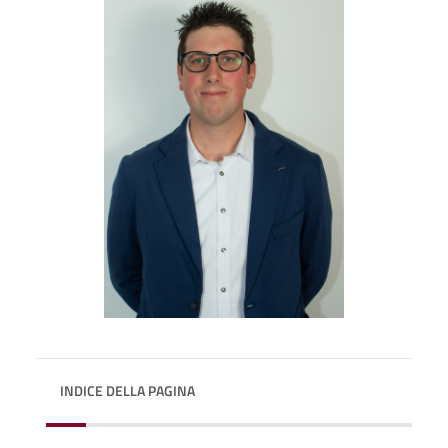
INDICE DELLA PAGINA