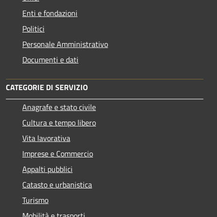
Enti e fondazioni
Politici
Personale Amministrativo
Documenti e dati
CATEGORIE DI SERVIZIO
Anagrafe e stato civile
Cultura e tempo libero
Vita lavorativa
Imprese e Commercio
Appalti pubblici
Catasto e urbanistica
Turismo
Mobilità e trasporti