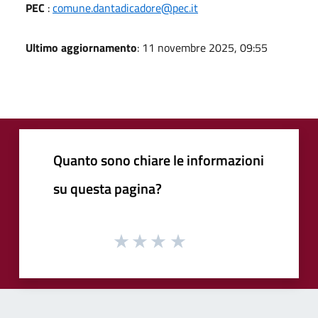
PEC
:
comune.dantadicadore@pec.it
Ultimo aggiornamento
: 11 novembre 2025, 09:55
Quanto sono chiare le informazioni
su questa pagina?