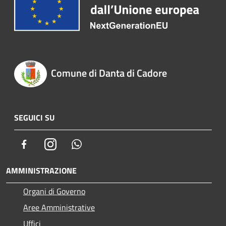
Comune di Danta di Cadore
SEGUICI SU
Facebook
Instagram
Whatsapp
AMMINISTRAZIONE
Organi di Governo
Aree Amministrative
Uffici