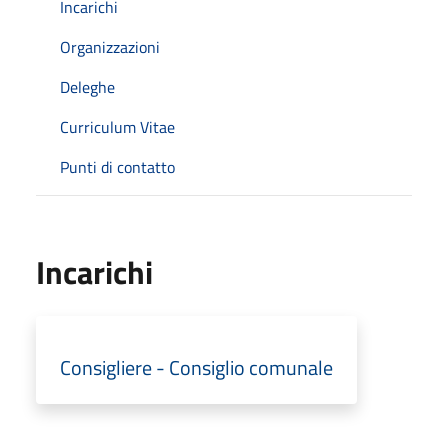
Incarichi
Organizzazioni
Deleghe
Curriculum Vitae
Punti di contatto
Incarichi
Consigliere - Consiglio comunale