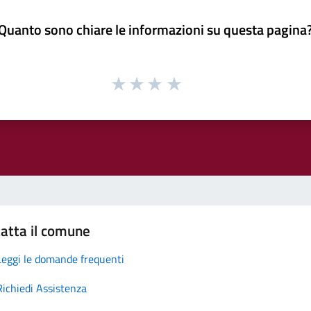
Quanto sono chiare le informazioni su questa pagina
atta il comune
Leggi le domande frequenti
Richiedi Assistenza