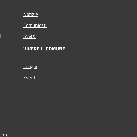
Notizie
Comunicati
i
Avvisi
VIVERE IL COMUNE
Luoghi
Eventi
ente