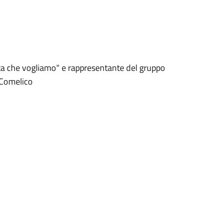
ta che vogliamo" e rappresentante del gruppo
 Comelico