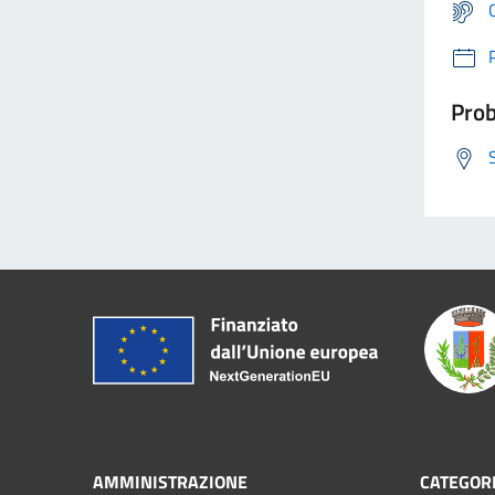
Prob
AMMINISTRAZIONE
CATEGORI