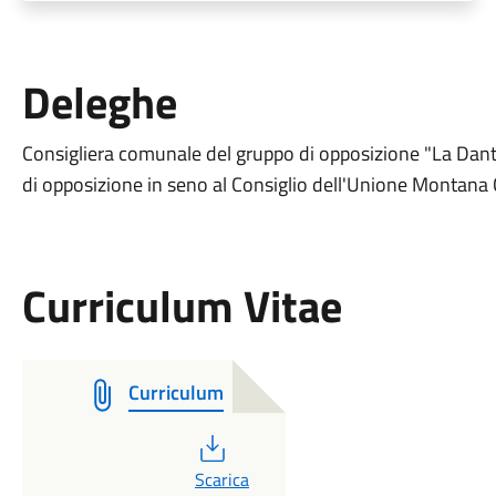
Deleghe
Consigliera comunale del gruppo di opposizione "La Dan
di opposizione in seno al Consiglio dell'Unione Montana
Curriculum Vitae
Curriculum
PDF
Scarica