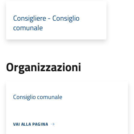
Consigliere - Consiglio
comunale
Organizzazioni
Consiglio comunale
VAI ALLA PAGINA