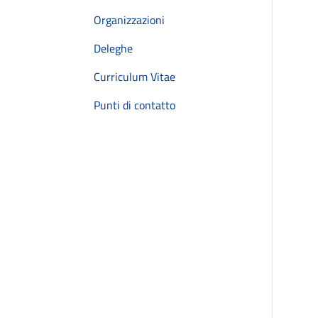
Organizzazioni
Deleghe
Curriculum Vitae
Punti di contatto