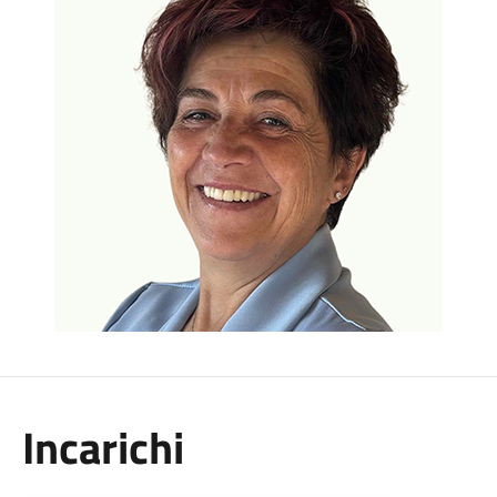
Incarichi