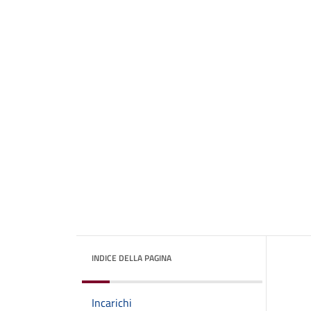
INDICE DELLA PAGINA
Incarichi