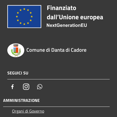
Comune di Danta di Cadore
SEGUICI SU
Facebook
Instagram
Whatsapp
AMMINISTRAZIONE
Organi di Governo