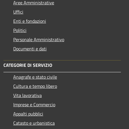
Aree Amministrative
Uffici
Enti e fondazioni
Politici
Personale Amministrativo
Documenti e dati
CATEGORIE DI SERVIZIO
Anagrafe e stato civile
Cultura e tempo libero
Vita lavorativa
Imprese e Commercio
Appalti pubblici
Catasto e urbanistica