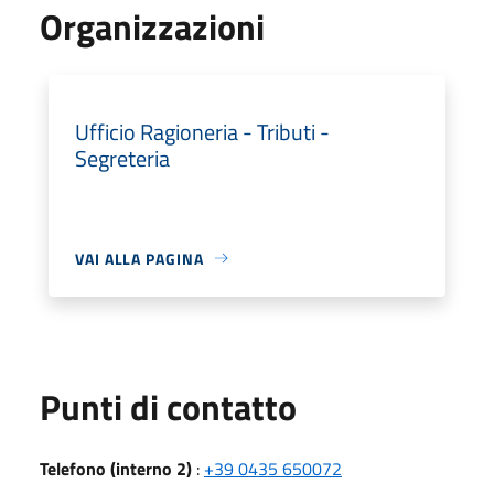
Organizzazioni
Ufficio Ragioneria - Tributi -
Segreteria
VAI ALLA PAGINA
Punti di contatto
Telefono (interno 2)
:
+39 0435 650072