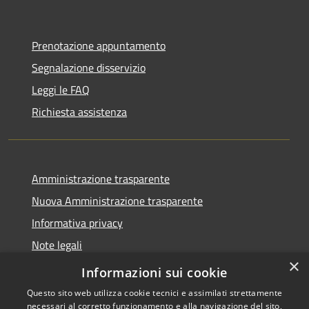
Prenotazione appuntamento
Segnalazione disservizio
Leggi le FAQ
Richiesta assistenza
Amministrazione trasparente
Nuova Amministrazione trasparente
Informativa privacy
Note legali
×
Dichiarazione di accessibilità
Informazioni sui cookie
Questo sito web utilizza cookie tecnici e assimilati strettamente
necessari al corretto funzionamento e alla navigazione del sito,