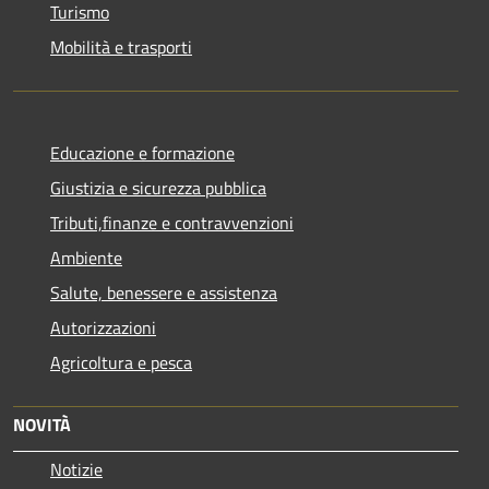
Turismo
Mobilità e trasporti
Educazione e formazione
Giustizia e sicurezza pubblica
Tributi,finanze e contravvenzioni
Ambiente
Salute, benessere e assistenza
Autorizzazioni
Agricoltura e pesca
NOVITÀ
Notizie