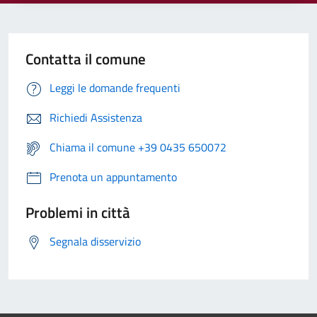
Contatta il comune
Leggi le domande frequenti
Richiedi Assistenza
Chiama il comune +39 0435 650072
Prenota un appuntamento
Problemi in città
Segnala disservizio