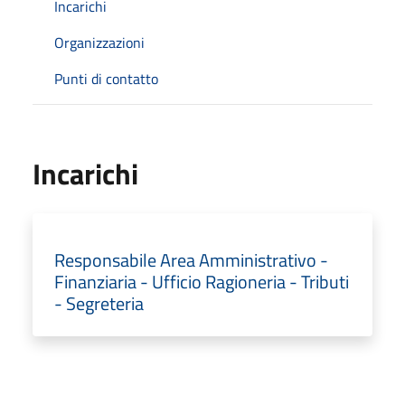
Incarichi
Organizzazioni
Punti di contatto
Incarichi
Responsabile Area Amministrativo -
Finanziaria - Ufficio Ragioneria - Tributi
- Segreteria