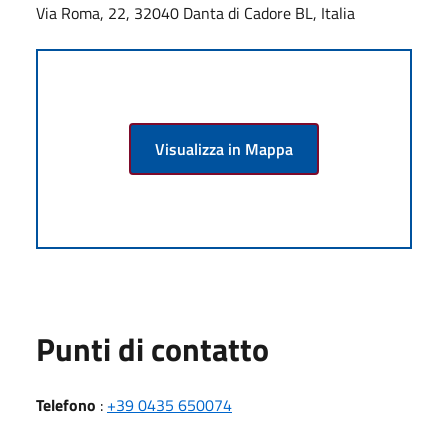
Via Roma, 22, 32040 Danta di Cadore BL, Italia
Visualizza in Mappa
Punti di contatto
Telefono
:
+39 0435 650074