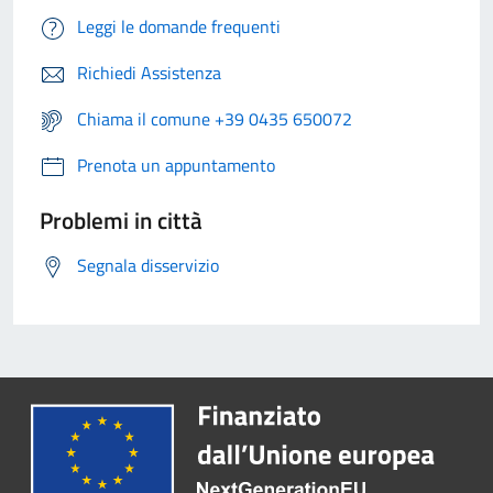
Leggi le domande frequenti
Richiedi Assistenza
Chiama il comune +39 0435 650072
Prenota un appuntamento
Problemi in città
Segnala disservizio