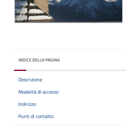
INDICE DELLA PAGINA
Descrizione
Modalità di accesso
Indirizzo
Punti di contatto