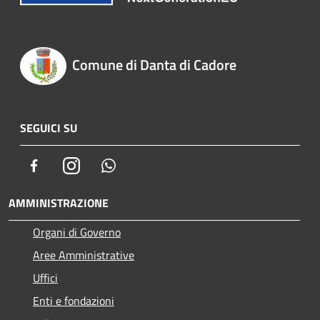
Comune di Danta di Cadore
SEGUICI SU
Facebook
Instagram
Whatsapp
AMMINISTRAZIONE
Organi di Governo
Aree Amministrative
Uffici
Enti e fondazioni