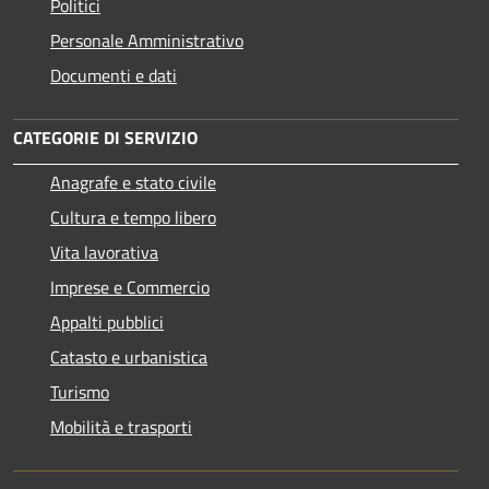
Politici
Personale Amministrativo
Documenti e dati
CATEGORIE DI SERVIZIO
Anagrafe e stato civile
Cultura e tempo libero
Vita lavorativa
Imprese e Commercio
Appalti pubblici
Catasto e urbanistica
Turismo
Mobilità e trasporti