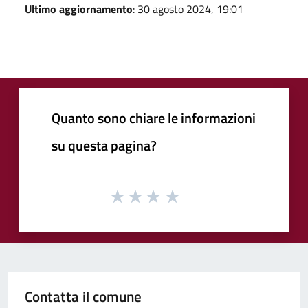
Ultimo aggiornamento
: 30 agosto 2024, 19:01
Quanto sono chiare le informazioni
su questa pagina?
Contatta il comune