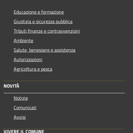
Educazione e formazione
Giustizia e sicurezza pubblica
Tributi,finanze e contravvenzioni
Ambiente
Salute, benessere e assistenza
Autorizzazioni
Agricoltura e pesca
NOVITÀ
Notizie
Comunicati
Avvisi
VIVERE IL COMUNE