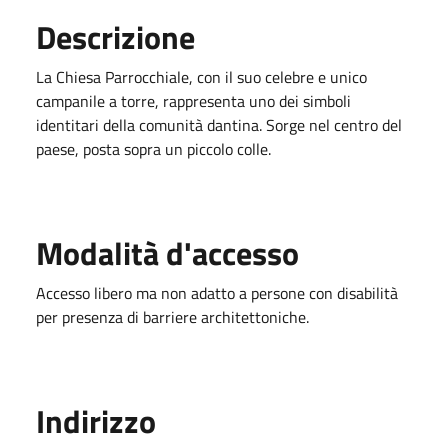
Descrizione
La Chiesa Parrocchiale, con il suo celebre e unico
campanile a torre, rappresenta uno dei simboli
identitari della comunità dantina. Sorge nel centro del
paese, posta sopra un piccolo colle.
Modalità d'accesso
Accesso libero ma non adatto a persone con disabilità
per presenza di barriere architettoniche.
Indirizzo