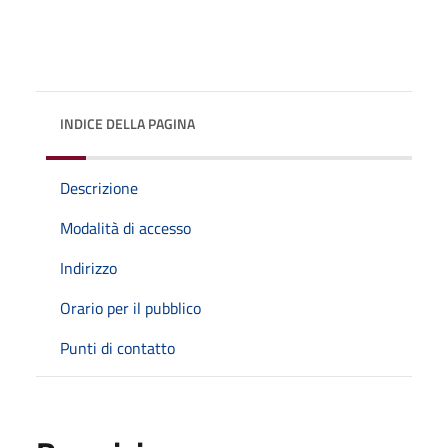
INDICE DELLA PAGINA
Descrizione
Modalità di accesso
Indirizzo
Orario per il pubblico
Punti di contatto