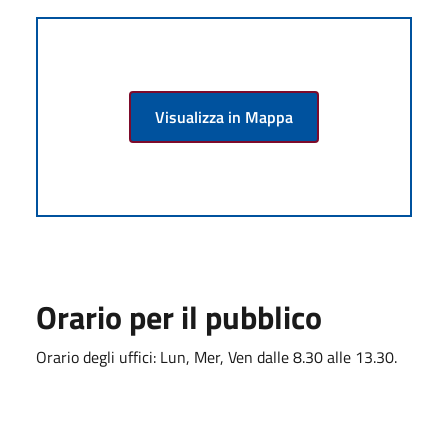
Visualizza in Mappa
Orario per il pubblico
Orario degli uffici: Lun, Mer, Ven dalle 8.30 alle 13.30.