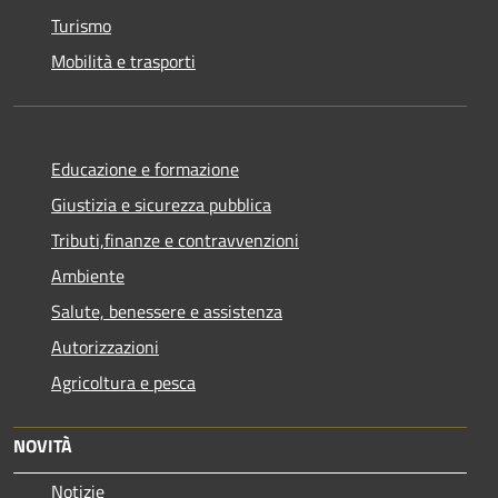
Turismo
Mobilità e trasporti
Educazione e formazione
Giustizia e sicurezza pubblica
Tributi,finanze e contravvenzioni
Ambiente
Salute, benessere e assistenza
Autorizzazioni
Agricoltura e pesca
NOVITÀ
Notizie