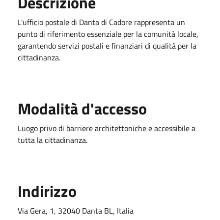
Descrizione
L'ufficio postale di Danta di Cadore rappresenta un
punto di riferimento essenziale per la comunità locale,
garantendo servizi postali e finanziari di qualità per la
cittadinanza.
Modalità d'accesso
Luogo privo di barriere architettoniche e accessibile a
tutta la cittadinanza.
Indirizzo
Via Gera, 1, 32040 Danta BL, Italia