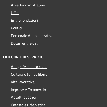
Aree Amministrative
Uffici
Enti e fondazioni
Politici
Personale Amministrativo
Documenti e dati
CATEGORIE DI SERVIZIO
Anagrafe e stato civile
Cultura e tempo libero
Vita lavorativa
Imprese e Commercio
Appalti pubblici
Catasto e urbanistica