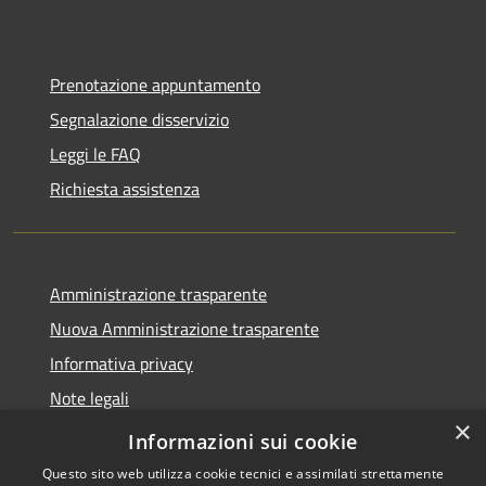
Prenotazione appuntamento
Segnalazione disservizio
Leggi le FAQ
Richiesta assistenza
Amministrazione trasparente
Nuova Amministrazione trasparente
Informativa privacy
Note legali
×
Dichiarazione di accessibilità
Informazioni sui cookie
Questo sito web utilizza cookie tecnici e assimilati strettamente