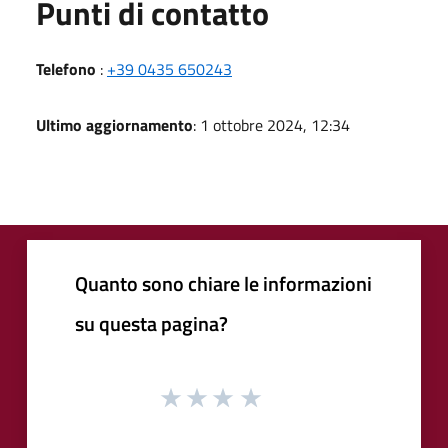
Punti di contatto
Telefono
:
+39 0435 650243
Ultimo aggiornamento
: 1 ottobre 2024, 12:34
Quanto sono chiare le informazioni
su questa pagina?