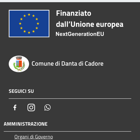
Comune di Danta di Cadore
SEGUICI SU
Facebook
Instagram
Whatsapp
AMMINISTRAZIONE
Organi di Governo