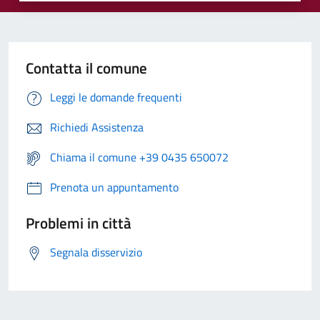
Contatta il comune
Leggi le domande frequenti
Richiedi Assistenza
Chiama il comune +39 0435 650072
Prenota un appuntamento
Problemi in città
Segnala disservizio