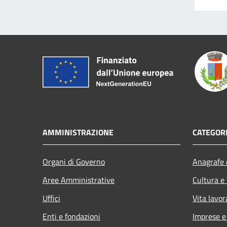
AMMINISTRAZIONE
CATEGORI
Organi di Governo
Anagrafe e
Aree Amministrative
Cultura e
Uffici
Vita lavor
Enti e fondazioni
Imprese 