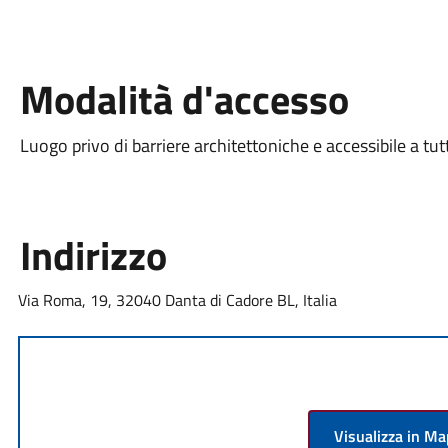
Modalità d'accesso
Luogo privo di barriere architettoniche e accessibile a tut
Indirizzo
Via Roma, 19, 32040 Danta di Cadore BL, Italia
Visualizza in M