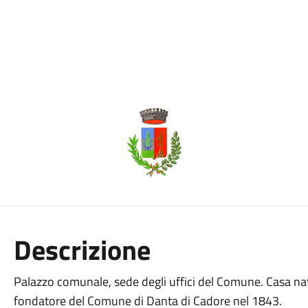
Descrizione
Palazzo comunale, sede degli uffici del Comune. Casa na
fondatore del Comune di Danta di Cadore nel 1843.