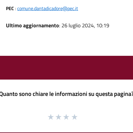
PEC
:
comune.dantadicadore@pec.it
Ultimo aggiornamento
: 26 luglio 2024, 10:19
Quanto sono chiare le informazioni su questa pagina