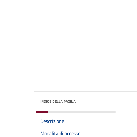
INDICE DELLA PAGINA
Descrizione
Modalità di accesso