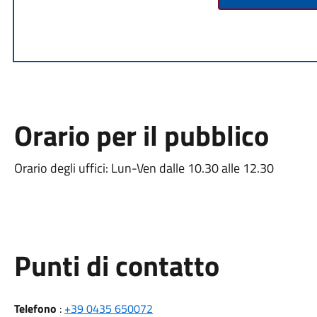
Orario per il pubblico
Orario degli uffici: Lun-Ven dalle 10.30 alle 12.30
Punti di contatto
Telefono
:
+39 0435 650072