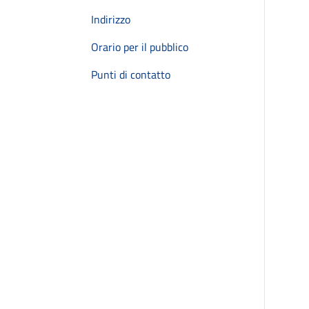
Indirizzo
Orario per il pubblico
Punti di contatto