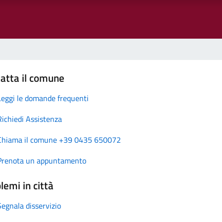
atta il comune
Leggi le domande frequenti
Richiedi Assistenza
Chiama il comune +39 0435 650072
Prenota un appuntamento
lemi in città
Segnala disservizio