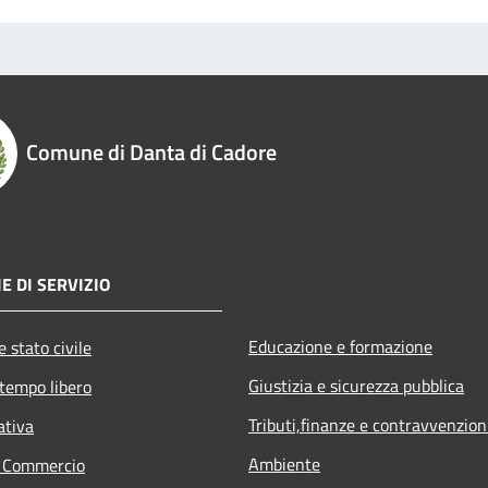
Comune di Danta di Cadore
E DI SERVIZIO
Educazione e formazione
 stato civile
Giustizia e sicurezza pubblica
 tempo libero
Tributi,finanze e contravvenzion
ativa
Ambiente
e Commercio