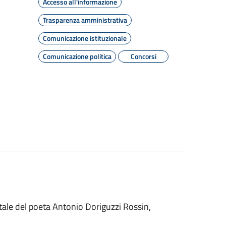
Accesso all'informazione
Trasparenza amministrativa
Comunicazione istituzionale
Comunicazione politica
Concorsi
tale del poeta Antonio Doriguzzi Rossin,