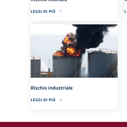
LEGGI DI PIÙ
L
Rischio industriale
LEGGI DI PIÙ