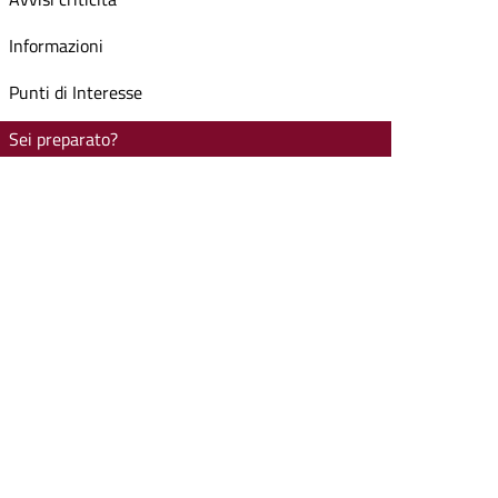
Informazioni
Punti di Interesse
Sei preparato?