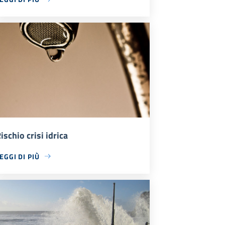
ischio crisi idrica
EGGI DI PIÙ