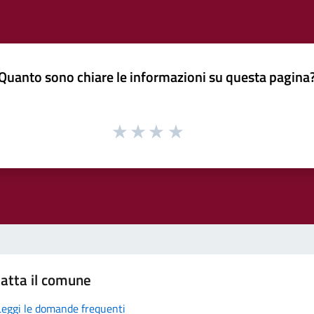
Quanto sono chiare le informazioni su questa pagina
atta il comune
Leggi le domande frequenti