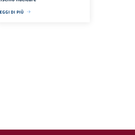
EGGI DI PIÙ