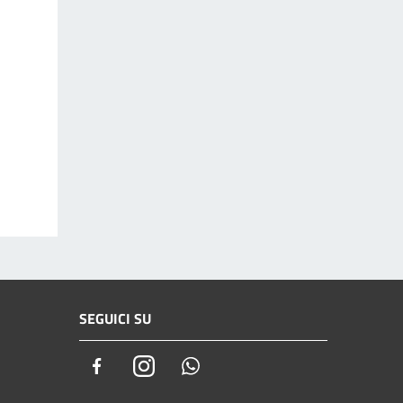
SEGUICI SU
Facebook
Instagram
Whatsapp