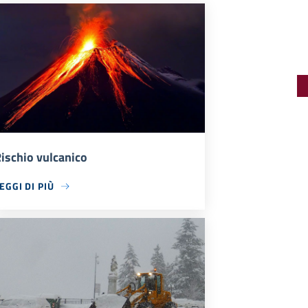
ischio vulcanico
EGGI DI PIÙ