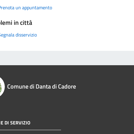
Prenota un appuntamento
lemi in città
Segnala disservizio
Comune di Danta di Cadore
E DI SERVIZIO