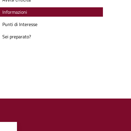
Informazioni
Punti di Interesse
Sei preparato?