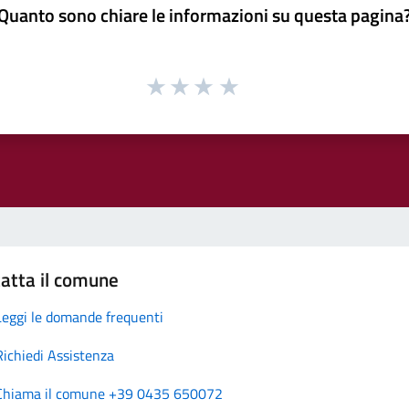
Quanto sono chiare le informazioni su questa pagina
atta il comune
Leggi le domande frequenti
Richiedi Assistenza
Chiama il comune +39 0435 650072