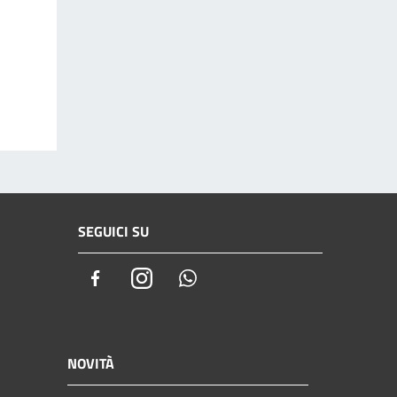
SEGUICI SU
Facebook
Instagram
Whatsapp
NOVITÀ