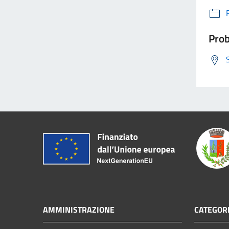
Prob
AMMINISTRAZIONE
CATEGORI