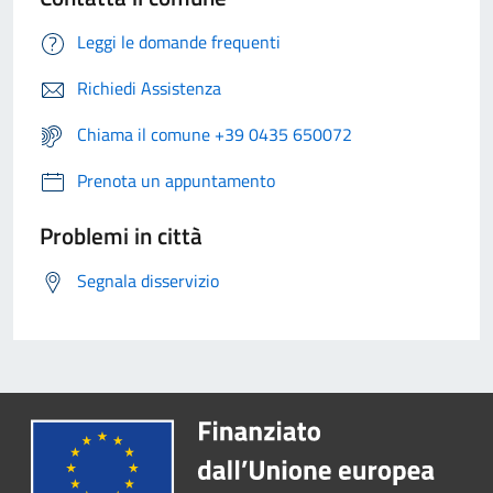
Leggi le domande frequenti
Richiedi Assistenza
Chiama il comune +39 0435 650072
Prenota un appuntamento
Problemi in città
Segnala disservizio