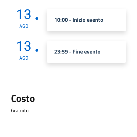
13
10:00 - Inizio evento
AGO
13
23:59 - Fine evento
AGO
Costo
Gratuito