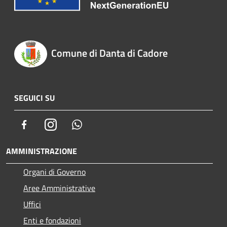
Comune di Danta di Cadore
SEGUICI SU
Facebook
Instagram
Whatsapp
AMMINISTRAZIONE
Organi di Governo
Aree Amministrative
Uffici
Enti e fondazioni