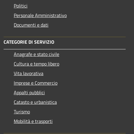
Politici
Personale Amministrativo
Documenti e dati
CATEGORIE DI SERVIZIO
Anagrafe e stato civile
Cultura e tempo libero
Vita lavorativa
Imprese e Commercio
Appalti pubblici
Catasto e urbanistica
Turismo
Mobilità e trasporti