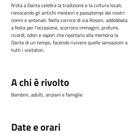
N'ota a Danta celebra la tradizione e la cultura locali,
rievocando gli antichi mesteiri e passatempi dei nostri
nonni e antenati. Nella cornice di via Rossin, addobbata
a festa per l'occasione, scorrono immagini, profumi,
ricordi, odori e sapori che riportano alla memoria la
Danta di un tempo, facendo rivivere quelle sensazioni a
tutti i visitatori.
A chi è rivolto
Bambini, adulti, anziani e famiglie
Date e orari