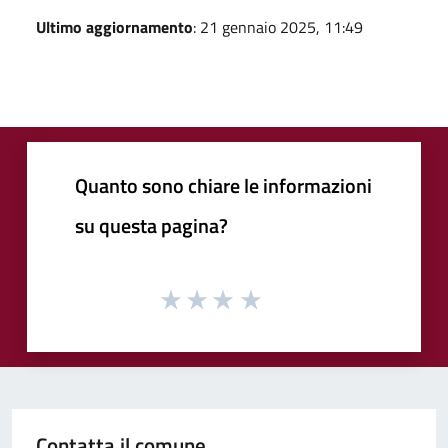
Ultimo aggiornamento
: 21 gennaio 2025, 11:49
Quanto sono chiare le informazioni
su questa pagina?
Contatta il comune