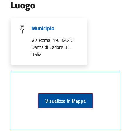
Luogo
Municipio
Via Roma, 19, 32040
Danta di Cadore BL,
Italia
Visualizza in Mappa