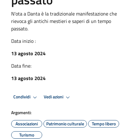
N'ota a Danta è la tradizionale manifestazione che
rievoca gli antichi mestieri e saperi di un tempo
passato.
Data inizio :
13 agosto 2024
Data fine:
13 agosto 2024
Condividi
Vedi azioni
Argomenti:
Associazioni
Patrimonio culturale
Tempo libero
Turismo