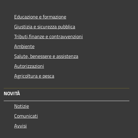
Educazione e formazione
Giustizia e sicurezza pubblica
Tributi,finanze e contravvenzioni
Ambiente
Salute, benessere e assistenza
Autorizzazioni
Agricoltura e pesca
NOVITÀ
Notizie
Comunicati
Avvisi