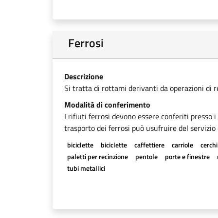
Ferrosi
Descrizione
Si tratta di rottami derivanti da operazioni di 
Modalità di conferimento
I rifiuti ferrosi devono essere conferiti presso 
trasporto dei ferrosi può usufruire del servizio 
biciclette
biciclette
caffettiere
carriole
cerchi
paletti per recinzione
pentole
porte e finestre
tubi metallici