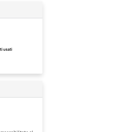
ti usati