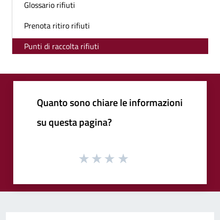
Glossario rifiuti
Prenota ritiro rifiuti
Punti di raccolta rifiuti
Quanto sono chiare le informazioni
su questa pagina?