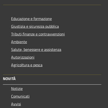
Educazione e formazione
Giustizia e sicurezza pubblica
Tributi,finanze e contravvenzioni
Ambiente
Salute, benessere e assistenza
Autorizzazioni
Agricoltura e pesca
NOVITÀ
Notizie
Comunicati
Avvisi