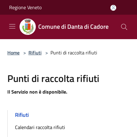
Salta al contenuto principale
Regione Veneto
Comune di Danta di Cadore
Home
>
Rifiuti
>
Punti di raccolta rifiuti
Punti di raccolta rifiuti
Il Servizio non è disponibile.
Rifiuti
Calendari raccolta rifiuti