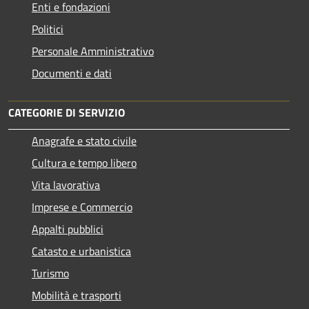
Enti e fondazioni
Politici
Personale Amministrativo
Documenti e dati
CATEGORIE DI SERVIZIO
Anagrafe e stato civile
Cultura e tempo libero
Vita lavorativa
Imprese e Commercio
Appalti pubblici
Catasto e urbanistica
Turismo
Mobilità e trasporti