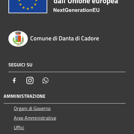
Comune di Danta di Cadore
SEGUICI SU
Facebook
Instagram
Whatsapp
AMMINISTRAZIONE
Organi di Governo
Aree Amministrative
Uffici