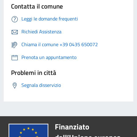
Contatta il comune
Leggi le domande frequenti
Richiedi Assistenza
Chiama il comune +39 0435 650072
Prenota un appuntamento
Problemi in città
Segnala disservizio