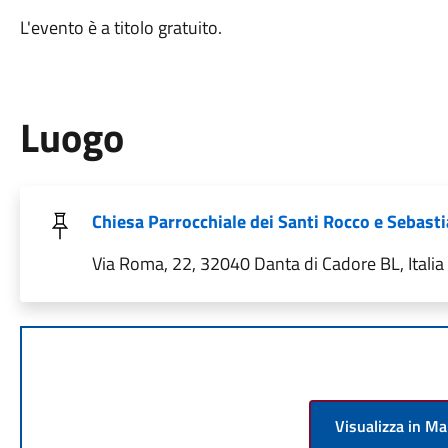
L'evento è a titolo gratuito.
Luogo
Chiesa Parrocchiale dei Santi Rocco e Sebast
Via Roma, 22, 32040 Danta di Cadore BL, Italia
Visualizza in M