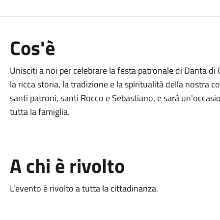
Cos'è
Unisciti a noi per celebrare la festa patronale di Danta d
la ricca storia, la tradizione e la spiritualità della nostra
santi patroni, santi Rocco e Sebastiano, e sarà un'occasio
tutta la famiglia.
A chi è rivolto
L'evento è rivolto a tutta la cittadinanza.