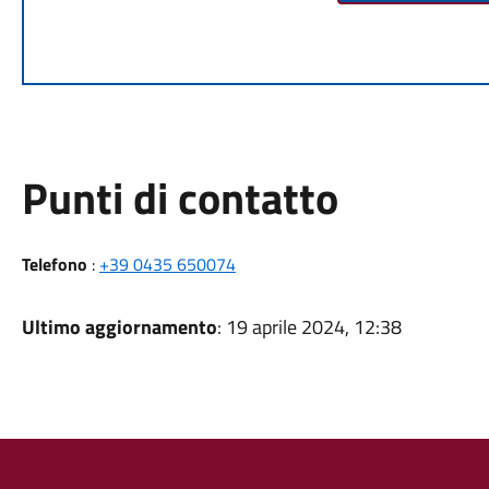
Punti di contatto
Telefono
:
+39 0435 650074
Ultimo aggiornamento
: 19 aprile 2024, 12:38