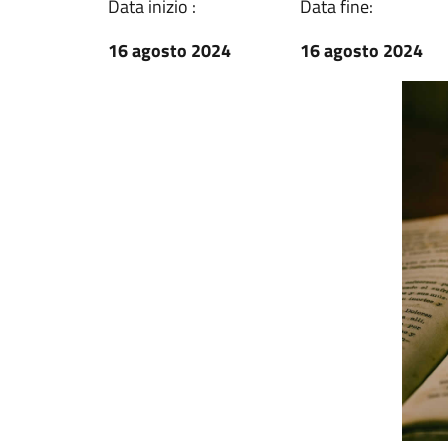
Data inizio :
Data fine:
16 agosto 2024
16 agosto 2024