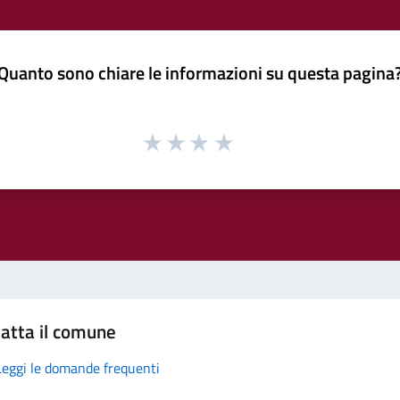
Quanto sono chiare le informazioni su questa pagina
atta il comune
Leggi le domande frequenti