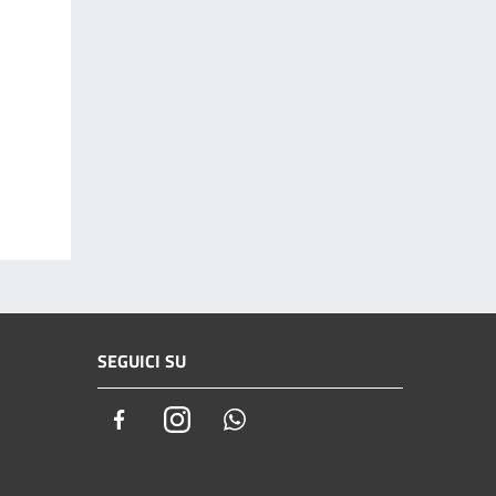
SEGUICI SU
Facebook
Instagram
Whatsapp