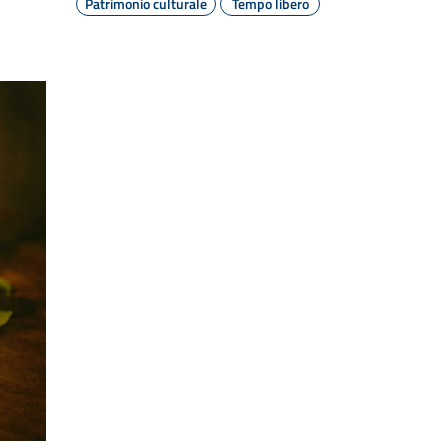
Patrimonio culturale
Tempo libero